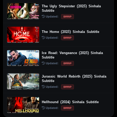
The Ugly Stepsister (2025) Sinhala
Subtitle
Updated:
BRRIP
The Home (2025) Sinhala Subtitle
Updated:
BRRIP
Ice Road: Vengeance (2025) Sinhala
Subtitle
Updated:
BRRIP
Jurassic World Rebirth (2025) Sinhala
Subtitle
Updated:
BRRIP
Hellhound (2024) Sinhala Subtitle
Updated:
BRRIP