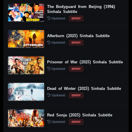
The Bodyguard from Beijing (1994)
Sinhala Subtitle
Updated:
BRRIP
Afterburn (2025) Sinhala Subtitle
Updated:
BRRIP
Prisoner of War (2025) Sinhala Subtitle
Updated:
BRRIP
Dead of Winter (2025) Sinhala Subtitle
Updated:
BRRIP
Red Sonja (2025) Sinhala Subtitle
Updated:
BRRIP