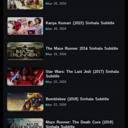
Apr 26, 2026
Kanya Kumari (2025) Sinhala Subtitle
Apr 26, 2026
The Maze Runner 2014 Sinhala Subtitle
Apr 25, 2026
Star Wars: The Last Jedi (2017) Sinhala
Subtitle
Apr 25, 2026
Bumblebee (2018) Sinhala Subtitle
Apr 25, 2026
Maze Runner: The Death Cure (2018)
Sinhala Subtitle