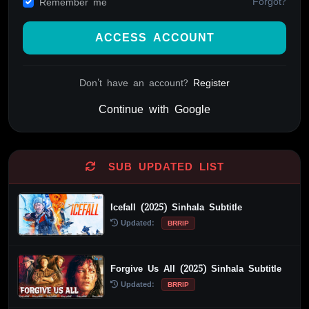
Forgot?
Remember me
ACCESS ACCOUNT
Don't have an account?
Register
Continue with Google
Alternative:
SUB UPDATED LIST
Icefall (2025) Sinhala Subtitle
Updated:
BRRIP
Forgive Us All (2025) Sinhala Subtitle
Updated:
BRRIP