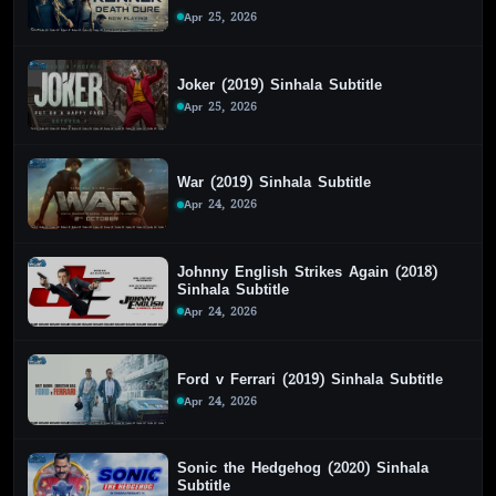
Apr 25, 2026
Joker (2019) Sinhala Subtitle
Apr 25, 2026
War (2019) Sinhala Subtitle
Apr 24, 2026
Johnny English Strikes Again (2018)
Sinhala Subtitle
Apr 24, 2026
Ford v Ferrari (2019) Sinhala Subtitle
Apr 24, 2026
Sonic the Hedgehog (2020) Sinhala
Subtitle