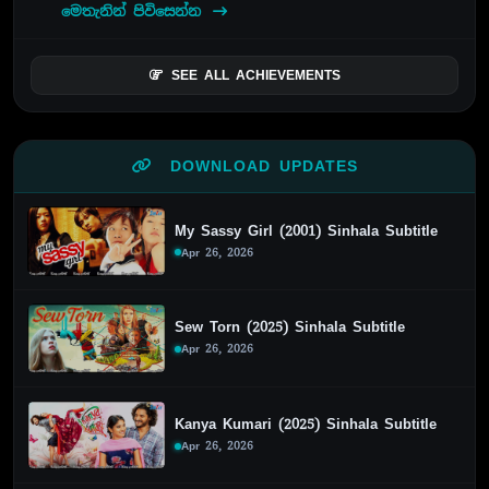
මෙතැනින් පිවිසෙන්න
SEE ALL ACHIEVEMENTS
DOWNLOAD UPDATES
My Sassy Girl (2001) Sinhala Subtitle
Apr 26, 2026
Sew Torn (2025) Sinhala Subtitle
Apr 26, 2026
Kanya Kumari (2025) Sinhala Subtitle
Apr 26, 2026