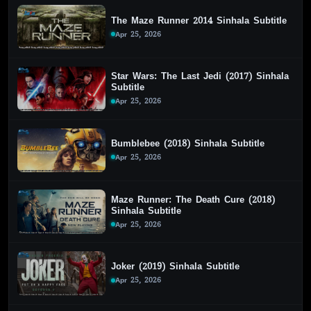
The Maze Runner 2014 Sinhala Subtitle
Apr 25, 2026
Star Wars: The Last Jedi (2017) Sinhala
Subtitle
Apr 25, 2026
Bumblebee (2018) Sinhala Subtitle
Apr 25, 2026
Maze Runner: The Death Cure (2018)
Sinhala Subtitle
Apr 25, 2026
Joker (2019) Sinhala Subtitle
Apr 25, 2026