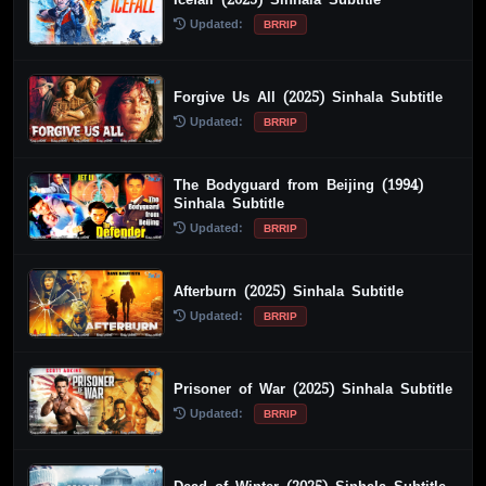
Updated:
BRRIP
Forgive Us All (2025) Sinhala Subtitle
Updated:
BRRIP
The Bodyguard from Beijing (1994)
Sinhala Subtitle
Updated:
BRRIP
Afterburn (2025) Sinhala Subtitle
Updated:
BRRIP
Prisoner of War (2025) Sinhala Subtitle
Updated:
BRRIP