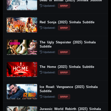
Dead of Winter (2025) Sinhala Subtitle
Updated:
BRRIP
Red Sonja (2025) Sinhala Subtitle
Updated:
BRRIP
The Ugly Stepsister (2025) Sinhala
Subtitle
Updated:
BRRIP
The Home (2025) Sinhala Subtitle
Updated:
BRRIP
Ice Road: Vengeance (2025) Sinhala
Subtitle
Updated:
BRRIP
Jurassic World Rebirth (2025) Sinhala