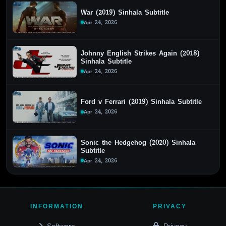
War (2019) Sinhala Subtitle
Apr 24, 2026
Johnny English Strikes Again (2018)
Sinhala Subtitle
Apr 24, 2026
Ford v Ferrari (2019) Sinhala Subtitle
Apr 24, 2026
Sonic the Hedgehog (2020) Sinhala
Subtitle
Apr 24, 2026
INFORMATION
PRIVACY
Software
Privacy