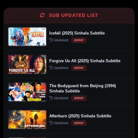
SUB UPDATED LIST
Icefall (2025) Sinhala Subtitle
Updated:
BRRIP
Forgive Us All (2025) Sinhala Subtitle
Updated:
BRRIP
The Bodyguard from Beijing (1994)
Sinhala Subtitle
Updated:
BRRIP
Afterburn (2025) Sinhala Subtitle
Updated:
BRRIP