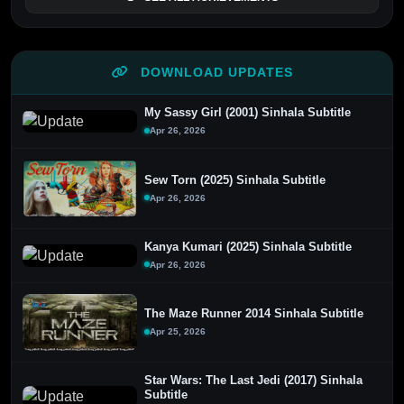
DOWNLOAD UPDATES
My Sassy Girl (2001) Sinhala Subtitle
Apr 26, 2026
Sew Torn (2025) Sinhala Subtitle
Apr 26, 2026
Kanya Kumari (2025) Sinhala Subtitle
Apr 26, 2026
The Maze Runner 2014 Sinhala Subtitle
Apr 25, 2026
Star Wars: The Last Jedi (2017) Sinhala
Subtitle