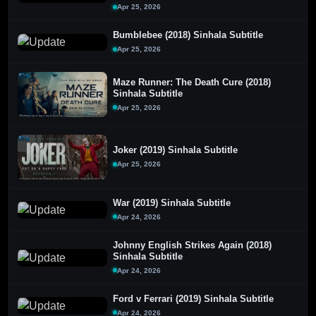
Apr 25, 2026
Bumblebee (2018) Sinhala Subtitle
Apr 25, 2026
Maze Runner: The Death Cure (2018)
Sinhala Subtitle
Apr 25, 2026
Joker (2019) Sinhala Subtitle
Apr 25, 2026
War (2019) Sinhala Subtitle
Apr 24, 2026
Johnny English Strikes Again (2018)
Sinhala Subtitle
Apr 24, 2026
Ford v Ferrari (2019) Sinhala Subtitle
Apr 24, 2026