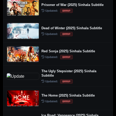
Prisoner of War (2025) Sinhala Subtitle
Updated:
BRRIP
Dead of Winter (2025) Sinhala Subtitle
Updated:
BRRIP
Red Sonja (2025) Sinhala Subtitle
Updated:
BRRIP
The Ugly Stepsister (2025) Sinhala
Subtitle
Updated:
BRRIP
The Home (2025) Sinhala Subtitle
Updated:
BRRIP
Ice Road: Vengeance (2025) Sinhala