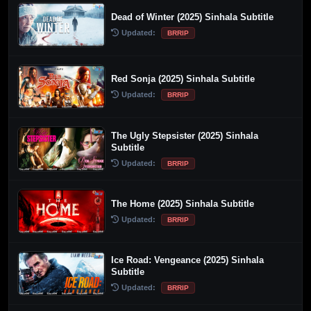
Dead of Winter (2025) Sinhala Subtitle
Updated:
BRRIP
Red Sonja (2025) Sinhala Subtitle
Updated:
BRRIP
The Ugly Stepsister (2025) Sinhala
Subtitle
Updated:
BRRIP
The Home (2025) Sinhala Subtitle
Updated:
BRRIP
Ice Road: Vengeance (2025) Sinhala
Subtitle
Updated:
BRRIP