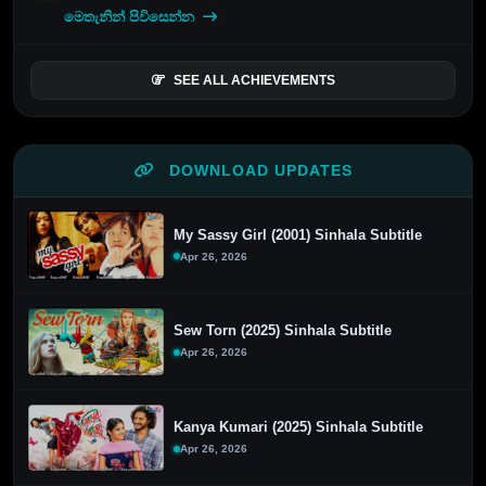
මෙතැනින් පිවිසෙන්න
SEE ALL ACHIEVEMENTS
DOWNLOAD UPDATES
My Sassy Girl (2001) Sinhala Subtitle
Apr 26, 2026
Sew Torn (2025) Sinhala Subtitle
Apr 26, 2026
Kanya Kumari (2025) Sinhala Subtitle
Apr 26, 2026