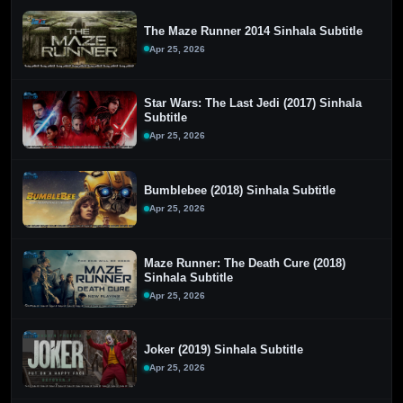
The Maze Runner 2014 Sinhala Subtitle
Apr 25, 2026
Star Wars: The Last Jedi (2017) Sinhala
Subtitle
Apr 25, 2026
Bumblebee (2018) Sinhala Subtitle
Apr 25, 2026
Maze Runner: The Death Cure (2018)
Sinhala Subtitle
Apr 25, 2026
Joker (2019) Sinhala Subtitle
Apr 25, 2026