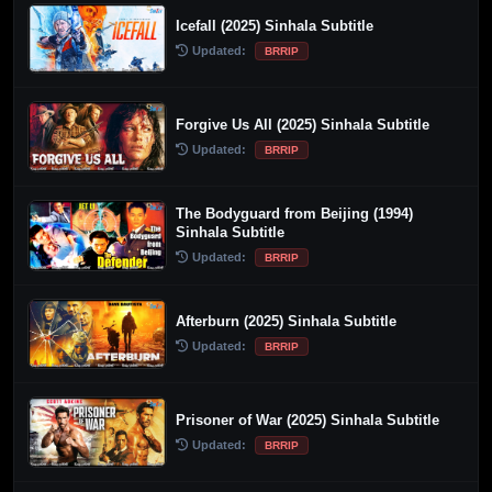
Icefall (2025) Sinhala Subtitle
Updated:
BRRIP
Forgive Us All (2025) Sinhala Subtitle
Updated:
BRRIP
The Bodyguard from Beijing (1994)
Sinhala Subtitle
Updated:
BRRIP
Afterburn (2025) Sinhala Subtitle
Updated:
BRRIP
Prisoner of War (2025) Sinhala Subtitle
Updated:
BRRIP