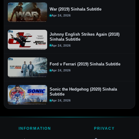
War (2019) Sinhala Subtitle
Apr 24, 2026
Johnny English Strikes Again (2018)
Sinhala Subtitle
Apr 24, 2026
Ford v Ferrari (2019) Sinhala Subtitle
Apr 24, 2026
Sonic the Hedgehog (2020) Sinhala
Subtitle
Apr 24, 2026
INFORMATION
PRIVACY