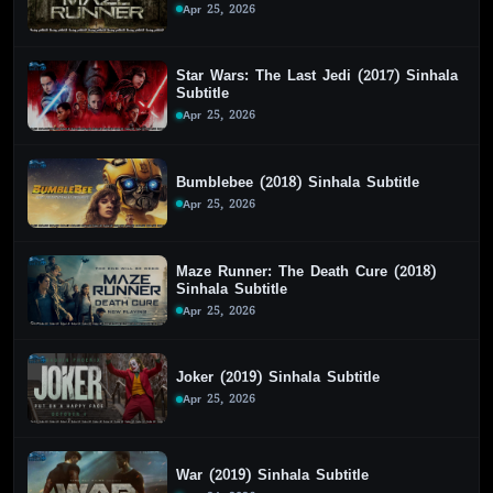
Apr 25, 2026
Star Wars: The Last Jedi (2017) Sinhala
Subtitle
Apr 25, 2026
Bumblebee (2018) Sinhala Subtitle
Apr 25, 2026
Maze Runner: The Death Cure (2018)
Sinhala Subtitle
Apr 25, 2026
Joker (2019) Sinhala Subtitle
Apr 25, 2026
War (2019) Sinhala Subtitle