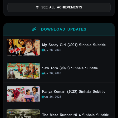
SEE ALL ACHIEVEMENTS
DOWNLOAD UPDATES
My Sassy Girl (2001) Sinhala Subtitle
Apr 26, 2026
Sew Torn (2025) Sinhala Subtitle
Apr 26, 2026
Kanya Kumari (2025) Sinhala Subtitle
Apr 26, 2026
The Maze Runner 2014 Sinhala Subtitle