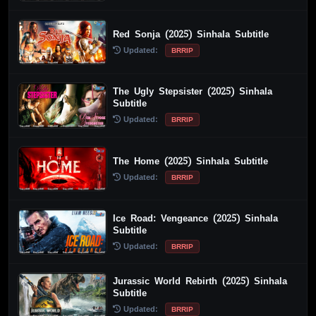
Red Sonja (2025) Sinhala Subtitle
Updated:
BRRIP
The Ugly Stepsister (2025) Sinhala
Subtitle
Updated:
BRRIP
The Home (2025) Sinhala Subtitle
Updated:
BRRIP
Ice Road: Vengeance (2025) Sinhala
Subtitle
Updated:
BRRIP
Jurassic World Rebirth (2025) Sinhala
Subtitle
Updated:
BRRIP