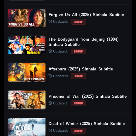
Forgive Us All (2025) Sinhala Subtitle
Updated:
BRRIP
The Bodyguard from Beijing (1994)
Sinhala Subtitle
Updated:
BRRIP
Afterburn (2025) Sinhala Subtitle
Updated:
BRRIP
Prisoner of War (2025) Sinhala Subtitle
Updated:
BRRIP
Dead of Winter (2025) Sinhala Subtitle
Updated:
BRRIP