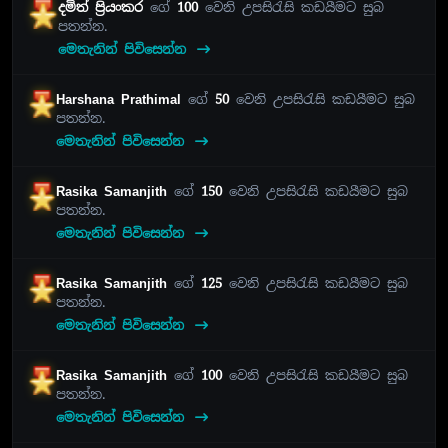
දමිත් ප්‍රියංකර
ගේ
100
වෙනි උපසිරැසි කඩයීමට සුබ
පතන්න.
මෙතැනින් පිවිසෙන්න
Harshana Prathimal
ගේ
50
වෙනි උපසිරැසි කඩයීමට සුබ
පතන්න.
මෙතැනින් පිවිසෙන්න
Rasika Samanjith
ගේ
150
වෙනි උපසිරැසි කඩයීමට සුබ
පතන්න.
මෙතැනින් පිවිසෙන්න
Rasika Samanjith
ගේ
125
වෙනි උපසිරැසි කඩයීමට සුබ
පතන්න.
මෙතැනින් පිවිසෙන්න
Rasika Samanjith
ගේ
100
වෙනි උපසිරැසි කඩයීමට සුබ
පතන්න.
මෙතැනින් පිවිසෙන්න