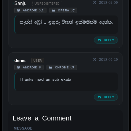
Sanju
2018-02-09
UNREGISTERED
ANDROID 5.1
OPERA 37
තැන්ස් බ්‍රෝ .. ඉතුරු ටිකත් ඉක්මනින්ම දෙන්න.
REPLY
2018-09-29
denis
USER
ANDROID 8
CHROME 69
Thanks machan sub ekata
REPLY
Leave a Comment
MESSAGE
ALTERNATIVE: