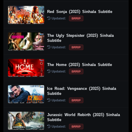
Red Sonja (2025) Sinhala Subtitle
Updated:
BRRIP
The Ugly Stepsister (2025) Sinhala
Subtitle
Updated:
BRRIP
The Home (2025) Sinhala Subtitle
Updated:
BRRIP
Ice Road: Vengeance (2025) Sinhala
Subtitle
Updated:
BRRIP
Jurassic World Rebirth (2025) Sinhala
Subtitle
Updated:
BRRIP