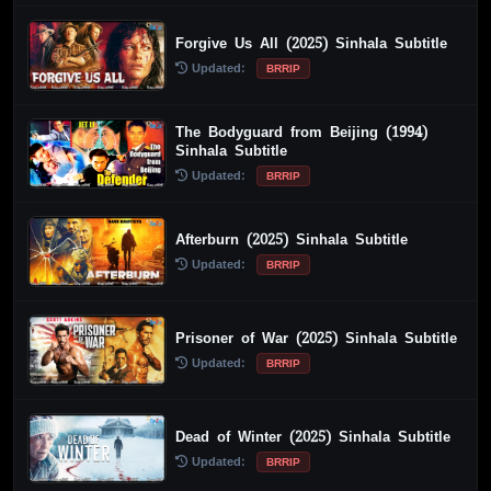
Forgive Us All (2025) Sinhala Subtitle
Updated:
BRRIP
The Bodyguard from Beijing (1994)
Sinhala Subtitle
Updated:
BRRIP
Afterburn (2025) Sinhala Subtitle
Updated:
BRRIP
Prisoner of War (2025) Sinhala Subtitle
Updated:
BRRIP
Dead of Winter (2025) Sinhala Subtitle
Updated:
BRRIP