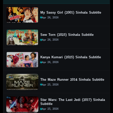
My Sassy Girl (2001) Sinhala Subtitle
Apr 26, 2026
Sew Torn (2025) Sinhala Subtitle
Apr 26, 2026
Kanya Kumari (2025) Sinhala Subtitle
Apr 26, 2026
The Maze Runner 2014 Sinhala Subtitle
Apr 25, 2026
Star Wars: The Last Jedi (2017) Sinhala
Subtitle
Apr 25, 2026