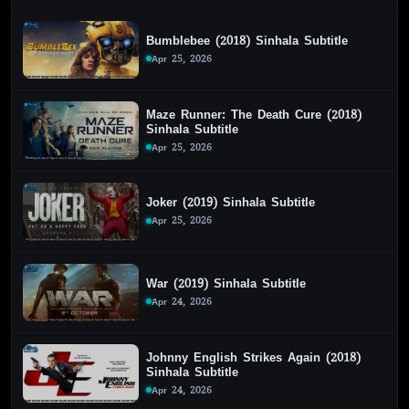
Bumblebee (2018) Sinhala Subtitle
Apr 25, 2026
Maze Runner: The Death Cure (2018)
Sinhala Subtitle
Apr 25, 2026
Joker (2019) Sinhala Subtitle
Apr 25, 2026
War (2019) Sinhala Subtitle
Apr 24, 2026
Johnny English Strikes Again (2018)
Sinhala Subtitle
Apr 24, 2026