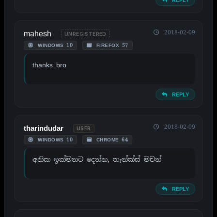
mahesh
2018-02-09
UNREGISTERED
WINDOWS 10
FIREFOX 57
thanks bro
REPLY
2018-02-09
tharindudar
USER
WINDOWS 10
CHROME 64
අනික ඉක්මනට දෙන්න, තැන්ක්ස් මචන්
REPLY