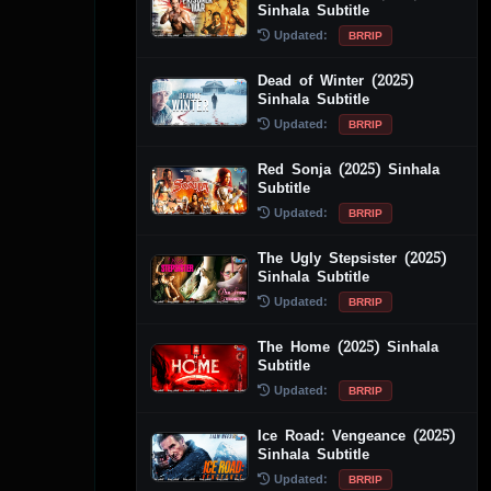
Sinhala Subtitle
Updated:
BRRIP
Dead of Winter (2025)
Sinhala Subtitle
Updated:
BRRIP
Red Sonja (2025) Sinhala
Subtitle
Updated:
BRRIP
The Ugly Stepsister (2025)
Sinhala Subtitle
Updated:
BRRIP
The Home (2025) Sinhala
Subtitle
Updated:
BRRIP
Ice Road: Vengeance (2025)
Sinhala Subtitle
Updated:
BRRIP