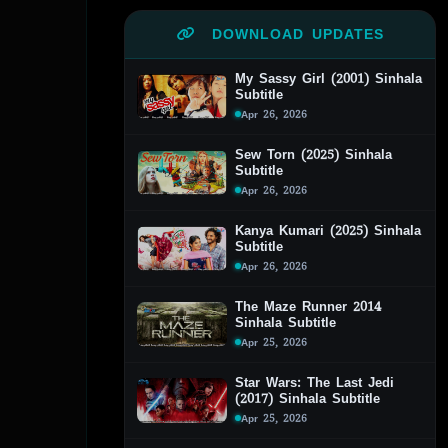
DOWNLOAD UPDATES
My Sassy Girl (2001) Sinhala
Subtitle
Apr 26, 2026
Sew Torn (2025) Sinhala
Subtitle
Apr 26, 2026
Kanya Kumari (2025) Sinhala
Subtitle
Apr 26, 2026
The Maze Runner 2014
Sinhala Subtitle
Apr 25, 2026
Star Wars: The Last Jedi
(2017) Sinhala Subtitle
Apr 25, 2026