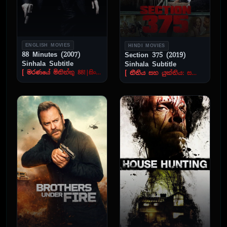
ENGLISH MOVIES
HINDI MOVIES
88 Minutes (2007)
Section 375 (2019)
Sinhala Subtitle
Sinhala Subtitle
[ මරණයේ මිනිත්තු 88!|සිංහල උපසිරැසි සමඟ ]
[ නීතිය සහ යුක්තිය: සත්‍යය දිනන සටන ]