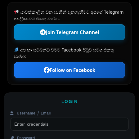
යාවත්කාලීන වන සැනින් දැනගැනීමට අපගේ Telegram
නාලිකාවට එකතු වන්න:
Join Telegram Channel
අප හා සම්බන්ධ වීමට Facebook පිටුව සමග එකතු
වන්න:
Follow on Facebook
LOGIN
Username / Email
Password