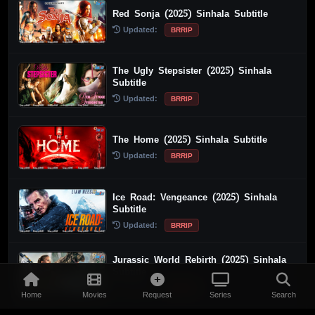
Red Sonja (2025) Sinhala Subtitle
Updated:
BRRIP
The Ugly Stepsister (2025) Sinhala
Subtitle
Updated:
BRRIP
The Home (2025) Sinhala Subtitle
Updated:
BRRIP
Ice Road: Vengeance (2025) Sinhala
Subtitle
Updated:
BRRIP
Jurassic World Rebirth (2025) Sinhala
Subtitle
Updated:
BRRIP
Home
Movies
Request
Series
Search