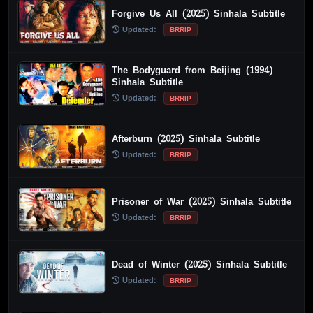
Forgive Us All (2025) Sinhala Subtitle
Updated:
BRRIP
The Bodyguard from Beijing (1994)
Sinhala Subtitle
Updated:
BRRIP
Afterburn (2025) Sinhala Subtitle
Updated:
BRRIP
Prisoner of War (2025) Sinhala Subtitle
Updated:
BRRIP
Dead of Winter (2025) Sinhala Subtitle
Updated:
BRRIP