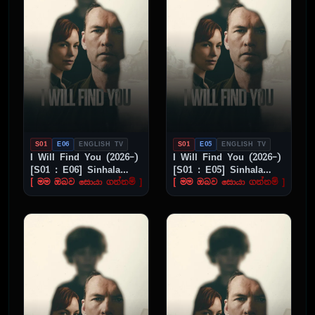
S01
E06
ENGLISH TV
S01
E05
ENGLISH TV
I Will Find You (2026–)
I Will Find You (2026–)
[S01 : E06] Sinhala
[S01 : E05] Sinhala
Subtitle
Subtitle
[ මම ඔබව සොයා ගන්නම් ]
[ මම ඔබව සොයා ගන්නම් ]