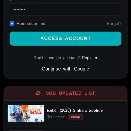
Forgot?
Remember me
ACCESS ACCOUNT
Don't have an account?
Register
Continue with Google
Alternative:
SUB UPDATED LIST
Icefall (2025) Sinhala Subtitle
Updated:
BRRIP