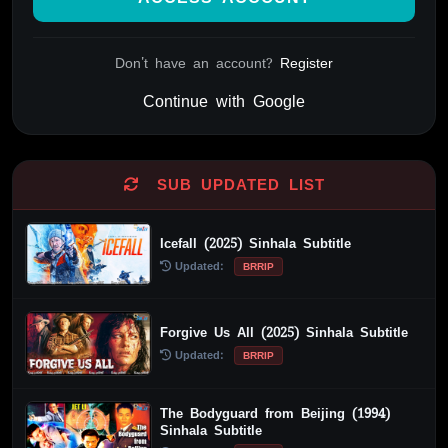
Don't have an account?
Register
Continue with Google
Alternative:
SUB UPDATED LIST
Icefall (2025) Sinhala Subtitle
Updated:
BRRIP
Forgive Us All (2025) Sinhala Subtitle
Updated:
BRRIP
The Bodyguard from Beijing (1994)
Sinhala Subtitle