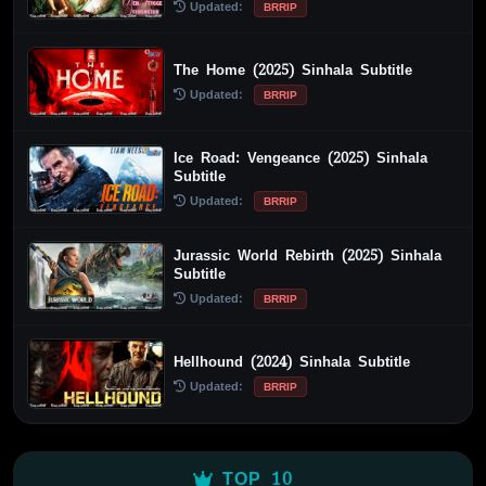
Updated:
BRRIP
The Home (2025) Sinhala Subtitle
Updated:
BRRIP
Ice Road: Vengeance (2025) Sinhala
Subtitle
Updated:
BRRIP
Jurassic World Rebirth (2025) Sinhala
Subtitle
Updated:
BRRIP
Hellhound (2024) Sinhala Subtitle
Updated:
BRRIP
TOP 10