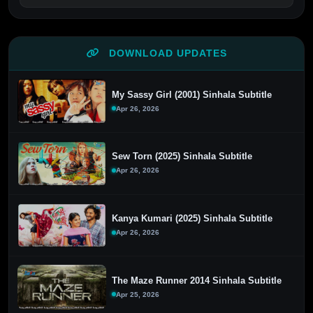
DOWNLOAD UPDATES
My Sassy Girl (2001) Sinhala Subtitle
Apr 26, 2026
Sew Torn (2025) Sinhala Subtitle
Apr 26, 2026
Kanya Kumari (2025) Sinhala Subtitle
Apr 26, 2026
The Maze Runner 2014 Sinhala Subtitle
Apr 25, 2026