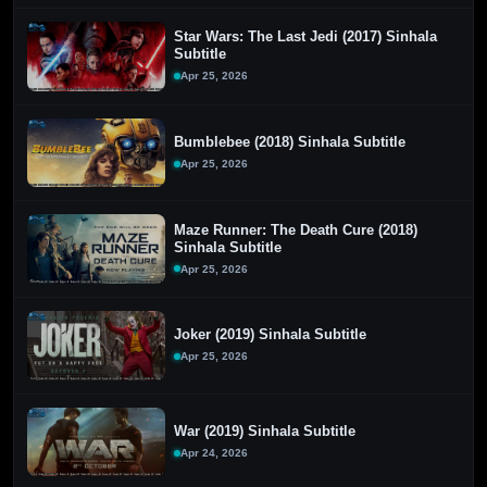
Star Wars: The Last Jedi (2017) Sinhala
Subtitle
Apr 25, 2026
Bumblebee (2018) Sinhala Subtitle
Apr 25, 2026
Maze Runner: The Death Cure (2018)
Sinhala Subtitle
Apr 25, 2026
Joker (2019) Sinhala Subtitle
Apr 25, 2026
War (2019) Sinhala Subtitle
Apr 24, 2026