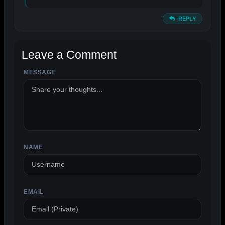
REPLY
Leave a Comment
MESSAGE
ALTERNATIVE:
NAME
EMAIL