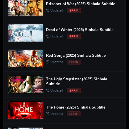
Prisoner of War (2025) Sinhala Subtitle
Updated:
BRRIP
Dead of Winter (2025) Sinhala Subtitle
Updated:
BRRIP
Red Sonja (2025) Sinhala Subtitle
Updated:
BRRIP
The Ugly Stepsister (2025) Sinhala
Subtitle
Updated:
BRRIP
The Home (2025) Sinhala Subtitle
Updated:
BRRIP