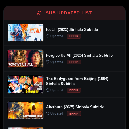
SUB UPDATED LIST
Icefall (2025) Sinhala Subtitle
Updated:
BRRIP
Forgive Us All (2025) Sinhala Subtitle
Updated:
BRRIP
The Bodyguard from Beijing (1994)
Sinhala Subtitle
Updated:
BRRIP
Afterburn (2025) Sinhala Subtitle
Updated:
BRRIP