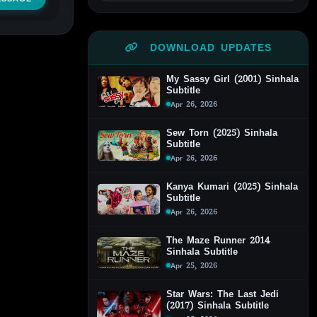
DOWNLOAD UPDATES
My Sassy Girl (2001) Sinhala
Subtitle
Apr 26, 2026
Sew Torn (2025) Sinhala
Subtitle
Apr 26, 2026
Kanya Kumari (2025) Sinhala
Subtitle
Apr 26, 2026
The Maze Runner 2014
Sinhala Subtitle
Apr 25, 2026
Star Wars: The Last Jedi
(2017) Sinhala Subtitle