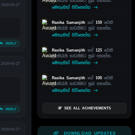
උපසිරැසි කඩයීමට සුබ පතන්න.
2020-01-27
මෙතැනින් පිවිසෙන්න
Rasika Samanjith
ගේ
150
වෙනි
උපසිරැසි කඩයීමට සුබ පතන්න.
මෙතැනින් පිවිසෙන්න
REPLY
Rasika Samanjith
ගේ
125
වෙනි
උපසිරැසි කඩයීමට සුබ පතන්න.
මෙතැනින් පිවිසෙන්න
2020-01-27
Rasika Samanjith
ගේ
100
වෙනි
උපසිරැසි කඩයීමට සුබ පතන්න.
මෙතැනින් පිවිසෙන්න
SEE ALL ACHIEVEMENTS
REPLY
2020-01-27
DOWNLOAD UPDATES