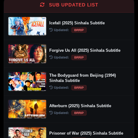
SUB UPDATED LIST
Icefall (2025) Sinhala Subtitle
Updated:
BRRIP
Forgive Us All (2025) Sinhala Subtitle
Updated:
BRRIP
The Bodyguard from Beijing (1994)
Sinhala Subtitle
Updated:
BRRIP
Afterburn (2025) Sinhala Subtitle
Updated:
BRRIP
Prisoner of War (2025) Sinhala Subtitle