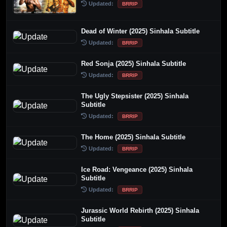
Updated:
BRRIP
Dead of Winter (2025) Sinhala Subtitle
Updated:
BRRIP
Red Sonja (2025) Sinhala Subtitle
Updated:
BRRIP
The Ugly Stepsister (2025) Sinhala
Subtitle
Updated:
BRRIP
The Home (2025) Sinhala Subtitle
Updated:
BRRIP
Ice Road: Vengeance (2025) Sinhala
Subtitle
Updated:
BRRIP
Jurassic World Rebirth (2025) Sinhala
Subtitle