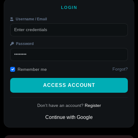
LOGIN
Username / Email
Password
Forgot?
Remember me
ACCESS ACCOUNT
Don't have an account?
Register
Continue with Google
Alternative: