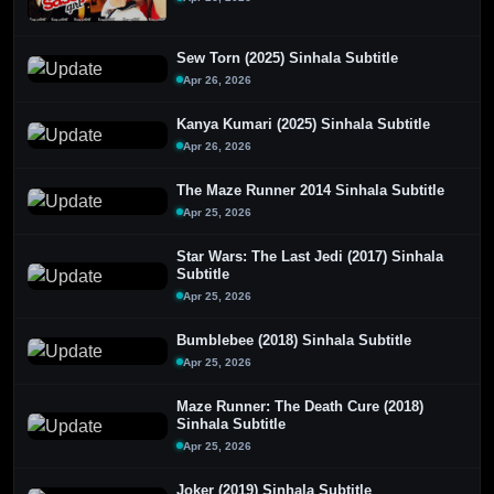
Sew Torn (2025) Sinhala Subtitle
Apr 26, 2026
Kanya Kumari (2025) Sinhala Subtitle
Apr 26, 2026
The Maze Runner 2014 Sinhala Subtitle
Apr 25, 2026
Star Wars: The Last Jedi (2017) Sinhala
Subtitle
Apr 25, 2026
Bumblebee (2018) Sinhala Subtitle
Apr 25, 2026
Maze Runner: The Death Cure (2018)
Sinhala Subtitle
Apr 25, 2026
Joker (2019) Sinhala Subtitle