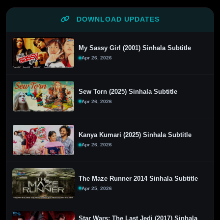
DOWNLOAD UPDATES
My Sassy Girl (2001) Sinhala Subtitle
Apr 26, 2026
Sew Torn (2025) Sinhala Subtitle
Apr 26, 2026
Kanya Kumari (2025) Sinhala Subtitle
Apr 26, 2026
The Maze Runner 2014 Sinhala Subtitle
Apr 25, 2026
Star Wars: The Last Jedi (2017) Sinhala