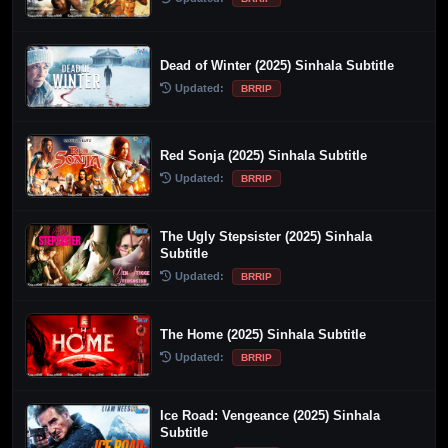
Dead of Winter (2025) Sinhala Subtitle
Updated:
BRRIP
Red Sonja (2025) Sinhala Subtitle
Updated:
BRRIP
The Ugly Stepsister (2025) Sinhala
Subtitle
Updated:
BRRIP
The Home (2025) Sinhala Subtitle
Updated:
BRRIP
Ice Road: Vengeance (2025) Sinhala
Subtitle