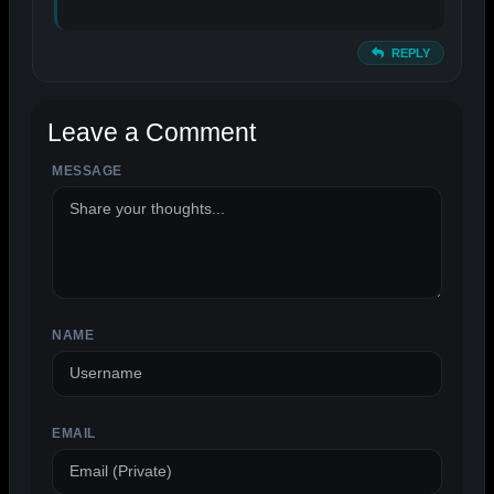
REPLY
Leave a Comment
MESSAGE
ALTERNATIVE:
NAME
EMAIL