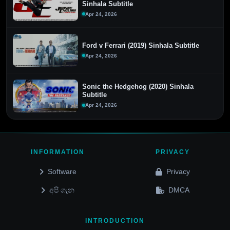
Sinhala Subtitle
Apr 24, 2026
Ford v Ferrari (2019) Sinhala Subtitle
Apr 24, 2026
Sonic the Hedgehog (2020) Sinhala
Subtitle
Apr 24, 2026
INFORMATION
PRIVACY
Software
Privacy
අපි ගැන
DMCA
INTRODUCTION