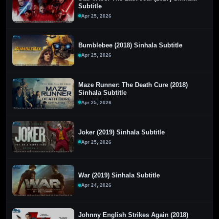
Subtitle
Apr 25, 2026
Bumblebee (2018) Sinhala Subtitle
Apr 25, 2026
Maze Runner: The Death Cure (2018)
Sinhala Subtitle
Apr 25, 2026
Joker (2019) Sinhala Subtitle
Apr 25, 2026
War (2019) Sinhala Subtitle
Apr 24, 2026
Johnny English Strikes Again (2018)