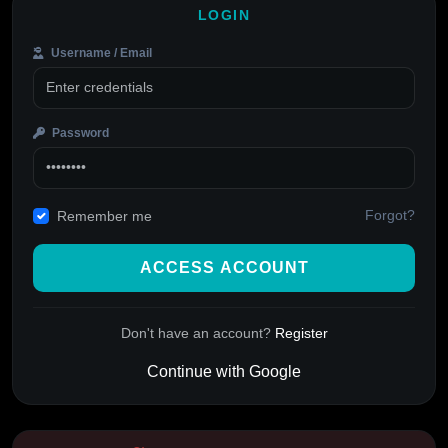
LOGIN
Username / Email
Password
Forgot?
Remember me
ACCESS ACCOUNT
Don't have an account?
Register
Continue with Google
Alternative: