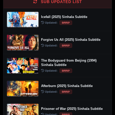
SUB UPDATED LIST
Icefall (2025) Sinhala Subtitle
Updated:
BRRIP
Forgive Us All (2025) Sinhala Subtitle
Updated:
BRRIP
The Bodyguard from Beijing (1994)
Sinhala Subtitle
Updated:
BRRIP
Afterburn (2025) Sinhala Subtitle
Updated:
BRRIP
Prisoner of War (2025) Sinhala Subtitle
Updated:
BRRIP