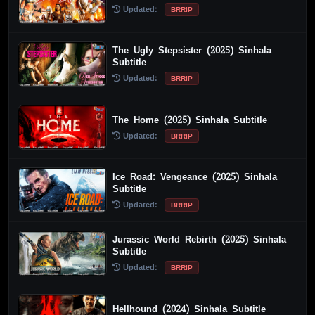
Updated:
BRRIP
The Ugly Stepsister (2025) Sinhala
Subtitle
Updated:
BRRIP
The Home (2025) Sinhala Subtitle
Updated:
BRRIP
Ice Road: Vengeance (2025) Sinhala
Subtitle
Updated:
BRRIP
Jurassic World Rebirth (2025) Sinhala
Subtitle
Updated:
BRRIP
Hellhound (2024) Sinhala Subtitle