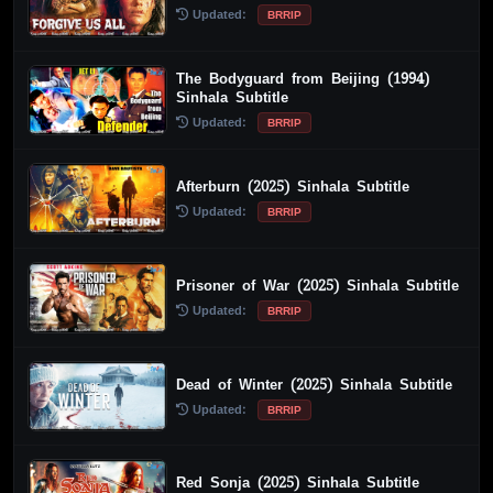
Updated:
BRRIP
The Bodyguard from Beijing (1994)
Sinhala Subtitle
Updated:
BRRIP
Afterburn (2025) Sinhala Subtitle
Updated:
BRRIP
Prisoner of War (2025) Sinhala Subtitle
Updated:
BRRIP
Dead of Winter (2025) Sinhala Subtitle
Updated:
BRRIP
Red Sonja (2025) Sinhala Subtitle