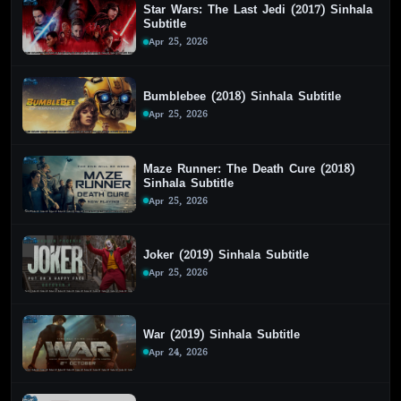
Star Wars: The Last Jedi (2017) Sinhala
Subtitle
Apr 25, 2026
Bumblebee (2018) Sinhala Subtitle
Apr 25, 2026
Maze Runner: The Death Cure (2018)
Sinhala Subtitle
Apr 25, 2026
Joker (2019) Sinhala Subtitle
Apr 25, 2026
War (2019) Sinhala Subtitle
Apr 24, 2026