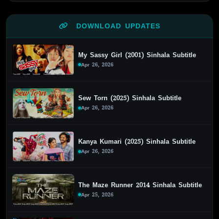
DOWNLOAD UPDATES
My Sassy Girl (2001) Sinhala Subtitle
Apr 26, 2026
Sew Torn (2025) Sinhala Subtitle
Apr 26, 2026
Kanya Kumari (2025) Sinhala Subtitle
Apr 26, 2026
The Maze Runner 2014 Sinhala Subtitle
Apr 25, 2026