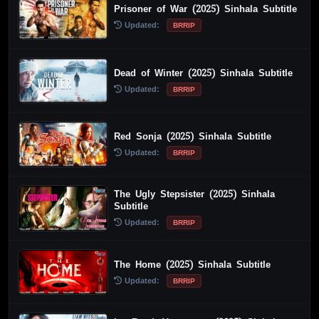
Prisoner of War (2025) Sinhala Subtitle
Updated:
BRRIP
Dead of Winter (2025) Sinhala Subtitle
Updated:
BRRIP
Red Sonja (2025) Sinhala Subtitle
Updated:
BRRIP
The Ugly Stepsister (2025) Sinhala
Subtitle
Updated:
BRRIP
The Home (2025) Sinhala Subtitle
Updated:
BRRIP