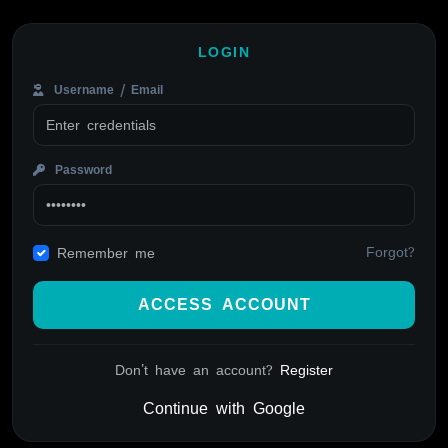
LOGIN
Username / Email
Password
Forgot?
Remember me
ACCESS ACCOUNT
Don't have an account?
Register
Continue with Google
Alternative: