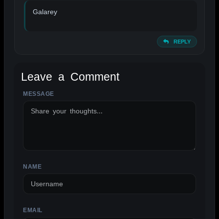
Galarey
REPLY
Leave a Comment
MESSAGE
ALTERNATIVE:
NAME
EMAIL