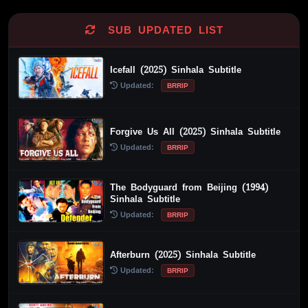
SUB UPDATED LIST
Icefall (2025) Sinhala Subtitle
Updated:
BRRIP
Forgive Us All (2025) Sinhala Subtitle
Updated:
BRRIP
The Bodyguard from Beijing (1994)
Sinhala Subtitle
Updated:
BRRIP
Afterburn (2025) Sinhala Subtitle
Updated:
BRRIP