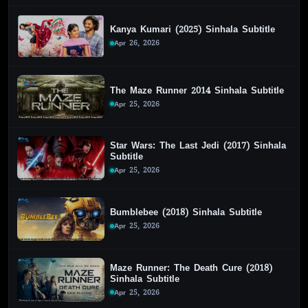
Kanya Kumari (2025) Sinhala Subtitle
Apr 26, 2026
The Maze Runner 2014 Sinhala Subtitle
Apr 25, 2026
Star Wars: The Last Jedi (2017) Sinhala
Subtitle
Apr 25, 2026
Bumblebee (2018) Sinhala Subtitle
Apr 25, 2026
Maze Runner: The Death Cure (2018)
Sinhala Subtitle
Apr 25, 2026