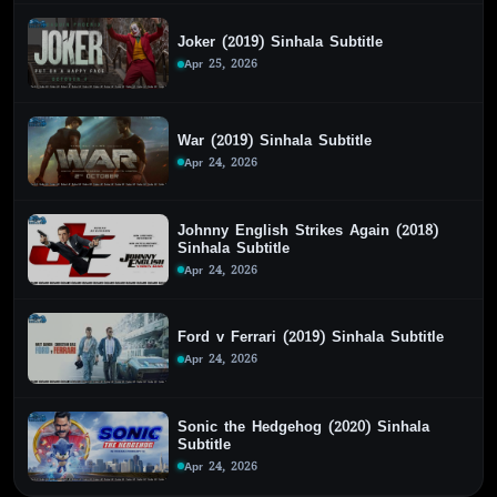
Joker (2019) Sinhala Subtitle
Apr 25, 2026
War (2019) Sinhala Subtitle
Apr 24, 2026
Johnny English Strikes Again (2018)
Sinhala Subtitle
Apr 24, 2026
Ford v Ferrari (2019) Sinhala Subtitle
Apr 24, 2026
Sonic the Hedgehog (2020) Sinhala
Subtitle
Apr 24, 2026