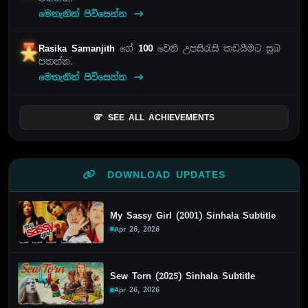
මෙතැනින් පිවිසෙන්න
Rasika Samanjith
ගේ
100
වෙනි උපසිරැසි කඩයීමට සුබ
පතන්න.
මෙතැනින් පිවිසෙන්න
SEE ALL ACHIEVEMENTS
DOWNLOAD UPDATES
My Sassy Girl (2001) Sinhala Subtitle
Apr 26, 2026
Sew Torn (2025) Sinhala Subtitle
Apr 26, 2026