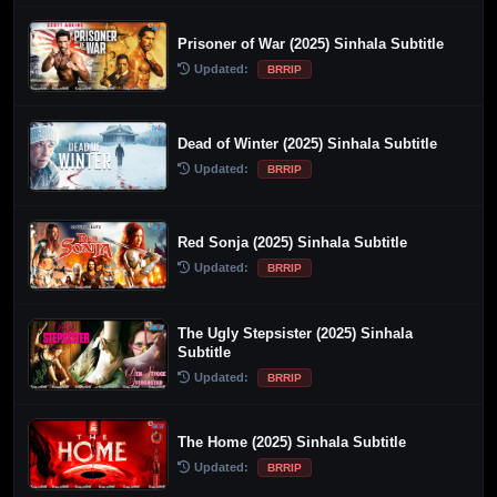
Prisoner of War (2025) Sinhala Subtitle
Updated:
BRRIP
Dead of Winter (2025) Sinhala Subtitle
Updated:
BRRIP
Red Sonja (2025) Sinhala Subtitle
Updated:
BRRIP
The Ugly Stepsister (2025) Sinhala
Subtitle
Updated:
BRRIP
The Home (2025) Sinhala Subtitle
Updated:
BRRIP