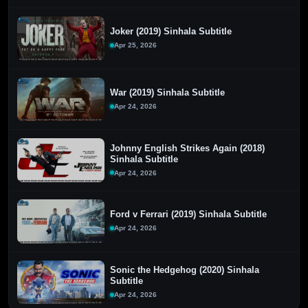
Joker (2019) Sinhala Subtitle
Apr 25, 2026
War (2019) Sinhala Subtitle
Apr 24, 2026
Johnny English Strikes Again (2018)
Sinhala Subtitle
Apr 24, 2026
Ford v Ferrari (2019) Sinhala Subtitle
Apr 24, 2026
Sonic the Hedgehog (2020) Sinhala
Subtitle
Apr 24, 2026