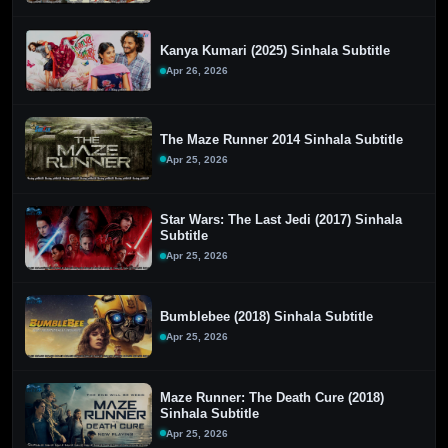
Kanya Kumari (2025) Sinhala Subtitle
Apr 26, 2026
The Maze Runner 2014 Sinhala Subtitle
Apr 25, 2026
Star Wars: The Last Jedi (2017) Sinhala
Subtitle
Apr 25, 2026
Bumblebee (2018) Sinhala Subtitle
Apr 25, 2026
Maze Runner: The Death Cure (2018)
Sinhala Subtitle
Apr 25, 2026