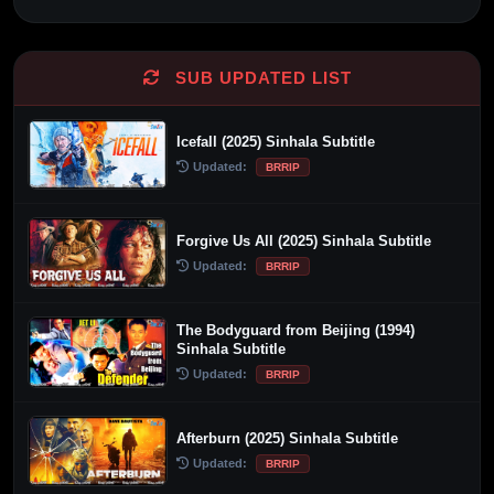
Alternative:
SUB UPDATED LIST
Icefall (2025) Sinhala Subtitle
Updated:
BRRIP
Forgive Us All (2025) Sinhala Subtitle
Updated:
BRRIP
The Bodyguard from Beijing (1994)
Sinhala Subtitle
Updated:
BRRIP
Afterburn (2025) Sinhala Subtitle
Updated:
BRRIP