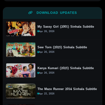
DOWNLOAD UPDATES
My Sassy Girl (2001) Sinhala Subtitle
Apr 26, 2026
Sew Torn (2025) Sinhala Subtitle
Apr 26, 2026
Kanya Kumari (2025) Sinhala Subtitle
Apr 26, 2026
The Maze Runner 2014 Sinhala Subtitle
Apr 25, 2026