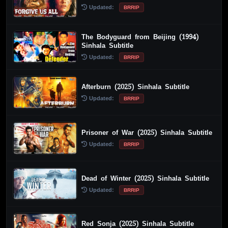
Updated:
BRRIP
The Bodyguard from Beijing (1994)
Sinhala Subtitle
Updated:
BRRIP
Afterburn (2025) Sinhala Subtitle
Updated:
BRRIP
Prisoner of War (2025) Sinhala Subtitle
Updated:
BRRIP
Dead of Winter (2025) Sinhala Subtitle
Updated:
BRRIP
Red Sonja (2025) Sinhala Subtitle