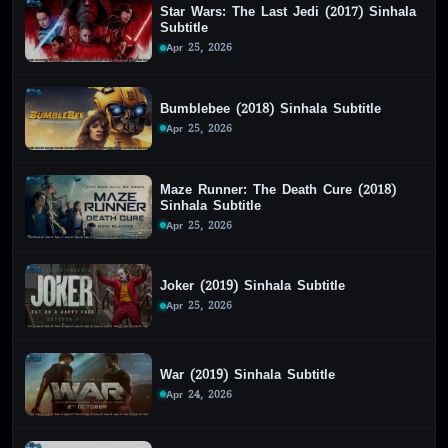
Star Wars: The Last Jedi (2017) Sinhala
Subtitle
Apr 25, 2026
Bumblebee (2018) Sinhala Subtitle
Apr 25, 2026
Maze Runner: The Death Cure (2018)
Sinhala Subtitle
Apr 25, 2026
Joker (2019) Sinhala Subtitle
Apr 25, 2026
War (2019) Sinhala Subtitle
Apr 24, 2026