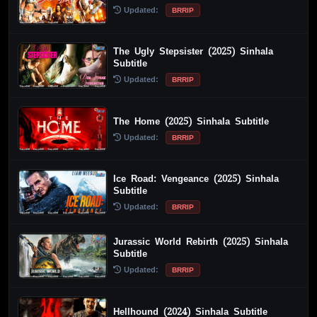
Updated:
BRRIP
The Ugly Stepsister (2025) Sinhala
Subtitle
Updated:
BRRIP
The Home (2025) Sinhala Subtitle
Updated:
BRRIP
Ice Road: Vengeance (2025) Sinhala
Subtitle
Updated:
BRRIP
Jurassic World Rebirth (2025) Sinhala
Subtitle
Updated:
BRRIP
Hellhound (2024) Sinhala Subtitle