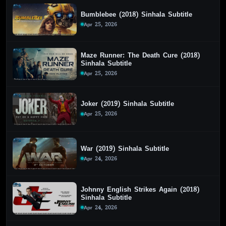
Bumblebee (2018) Sinhala Subtitle
Apr 25, 2026
Maze Runner: The Death Cure (2018)
Sinhala Subtitle
Apr 25, 2026
Joker (2019) Sinhala Subtitle
Apr 25, 2026
War (2019) Sinhala Subtitle
Apr 24, 2026
Johnny English Strikes Again (2018)
Sinhala Subtitle
Apr 24, 2026