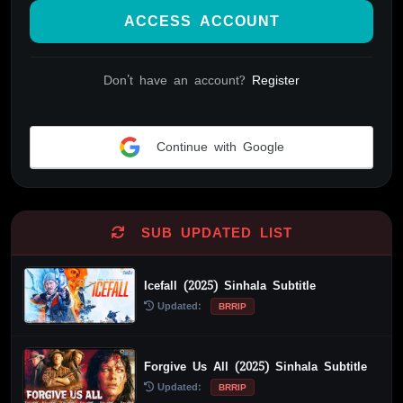
ACCESS ACCOUNT
Don't have an account?
Register
Continue with Google
Alternative:
SUB UPDATED LIST
Icefall (2025) Sinhala Subtitle
Updated:
BRRIP
Forgive Us All (2025) Sinhala Subtitle
Updated:
BRRIP