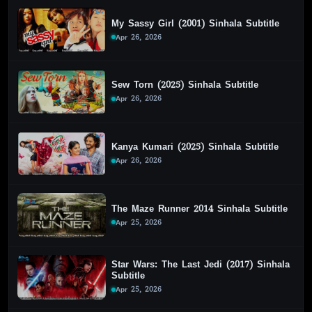
My Sassy Girl (2001) Sinhala Subtitle
Apr 26, 2026
Sew Torn (2025) Sinhala Subtitle
Apr 26, 2026
Kanya Kumari (2025) Sinhala Subtitle
Apr 26, 2026
The Maze Runner 2014 Sinhala Subtitle
Apr 25, 2026
Star Wars: The Last Jedi (2017) Sinhala
Subtitle
Apr 25, 2026