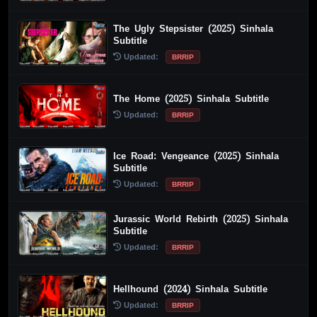
The Ugly Stepsister (2025) Sinhala
Subtitle
Updated:
BRRIP
The Home (2025) Sinhala Subtitle
Updated:
BRRIP
Ice Road: Vengeance (2025) Sinhala
Subtitle
Updated:
BRRIP
Jurassic World Rebirth (2025) Sinhala
Subtitle
Updated:
BRRIP
Hellhound (2024) Sinhala Subtitle
Updated:
BRRIP