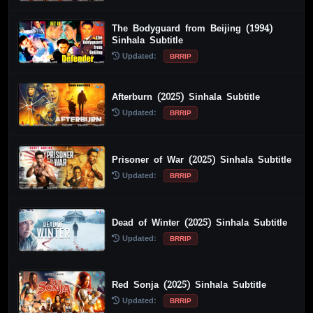
The Bodyguard from Beijing (1994)
Sinhala Subtitle
Updated:
BRRIP
Afterburn (2025) Sinhala Subtitle
Updated:
BRRIP
Prisoner of War (2025) Sinhala Subtitle
Updated:
BRRIP
Dead of Winter (2025) Sinhala Subtitle
Updated:
BRRIP
Red Sonja (2025) Sinhala Subtitle
Updated:
BRRIP