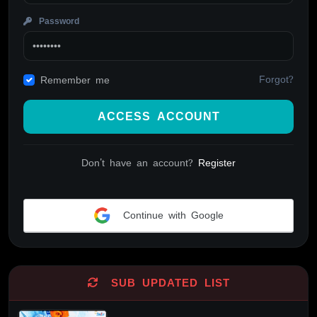
Password
Forgot?
Remember me
ACCESS ACCOUNT
Don't have an account?
Register
Continue with Google
Alternative:
SUB UPDATED LIST