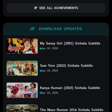
SEE ALL ACHIEVEMENTS
DOWNLOAD UPDATES
My Sassy Girl (2001) Sinhala Subtitle
Apr 26, 2026
Sew Torn (2025) Sinhala Subtitle
Apr 26, 2026
Kanya Kumari (2025) Sinhala Subtitle
Apr 26, 2026
The Maze Runner 2014 Sinhala Subtitle