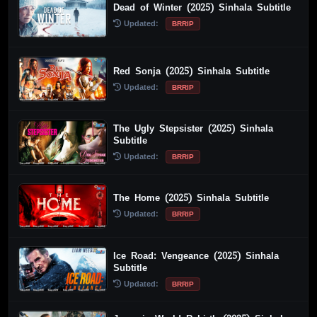
Dead of Winter (2025) Sinhala Subtitle
Updated:
BRRIP
Red Sonja (2025) Sinhala Subtitle
Updated:
BRRIP
The Ugly Stepsister (2025) Sinhala
Subtitle
Updated:
BRRIP
The Home (2025) Sinhala Subtitle
Updated:
BRRIP
Ice Road: Vengeance (2025) Sinhala
Subtitle
Updated:
BRRIP