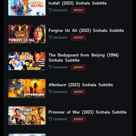
Icefall (2025) Sinhala Subtitle
Updated:
BRRIP
Forgive Us All (2025) Sinhala Subtitle
Updated:
BRRIP
The Bodyguard from Beijing (1994)
Sinhala Subtitle
Updated:
BRRIP
Afterburn (2025) Sinhala Subtitle
Updated:
BRRIP
Prisoner of War (2025) Sinhala Subtitle
Updated:
BRRIP