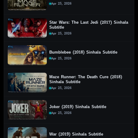
Apr 25, 2026
Star Wars: The Last Jedi (2017) Sinhala
Subtitle
Apr 25, 2026
Bumblebee (2018) Sinhala Subtitle
Apr 25, 2026
Maze Runner: The Death Cure (2018)
Sinhala Subtitle
Apr 25, 2026
Joker (2019) Sinhala Subtitle
Apr 25, 2026
War (2019) Sinhala Subtitle