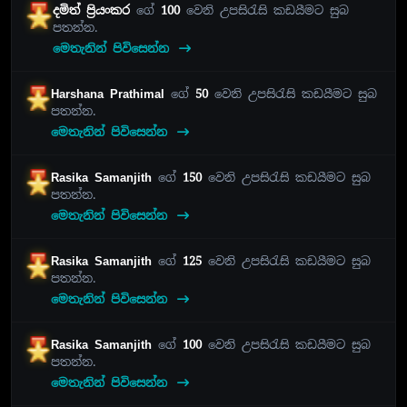
දමිත් ප්‍රියංකර
ගේ
100
වෙනි උපසිරැසි කඩයීමට සුබ
පතන්න.
මෙතැනින් පිවිසෙන්න
Harshana Prathimal
ගේ
50
වෙනි උපසිරැසි කඩයීමට සුබ
පතන්න.
මෙතැනින් පිවිසෙන්න
Rasika Samanjith
ගේ
150
වෙනි උපසිරැසි කඩයීමට සුබ
පතන්න.
මෙතැනින් පිවිසෙන්න
Rasika Samanjith
ගේ
125
වෙනි උපසිරැසි කඩයීමට සුබ
පතන්න.
මෙතැනින් පිවිසෙන්න
Rasika Samanjith
ගේ
100
වෙනි උපසිරැසි කඩයීමට සුබ
පතන්න.
මෙතැනින් පිවිසෙන්න