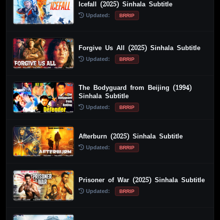
Icefall (2025) Sinhala Subtitle
Updated:
BRRIP
Forgive Us All (2025) Sinhala Subtitle
Updated:
BRRIP
The Bodyguard from Beijing (1994)
Sinhala Subtitle
Updated:
BRRIP
Afterburn (2025) Sinhala Subtitle
Updated:
BRRIP
Prisoner of War (2025) Sinhala Subtitle
Updated:
BRRIP