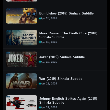
Bumblebee (2018) Sinhala Subtitle
Apr 25, 2026
Maze Runner: The Death Cure (2018)
Sinhala Subtitle
Apr 25, 2026
Joker (2019) Sinhala Subtitle
Apr 25, 2026
War (2019) Sinhala Subtitle
Apr 24, 2026
Johnny English Strikes Again (2018)
Sinhala Subtitle
Apr 24, 2026