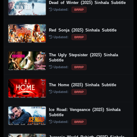
Dead of Winter (2025) Sinhala Subtitle
Updated:
BRRIP
Red Sonja (2025) Sinhala Subtitle
Updated:
BRRIP
The Ugly Stepsister (2025) Sinhala
Subtitle
Updated:
BRRIP
The Home (2025) Sinhala Subtitle
Updated:
BRRIP
Ice Road: Vengeance (2025) Sinhala
Subtitle
Updated:
BRRIP