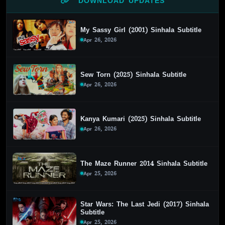
DOWNLOAD UPDATES
My Sassy Girl (2001) Sinhala Subtitle
Apr 26, 2026
Sew Torn (2025) Sinhala Subtitle
Apr 26, 2026
Kanya Kumari (2025) Sinhala Subtitle
Apr 26, 2026
The Maze Runner 2014 Sinhala Subtitle
Apr 25, 2026
Star Wars: The Last Jedi (2017) Sinhala
Subtitle
Apr 25, 2026