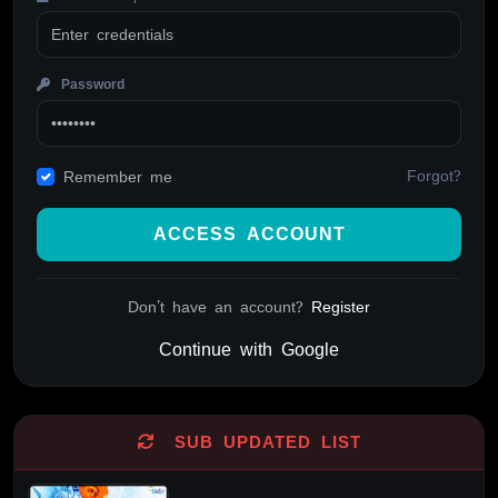
Password
Forgot?
Remember me
ACCESS ACCOUNT
Don't have an account?
Register
Continue with Google
Alternative:
SUB UPDATED LIST