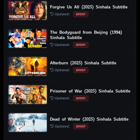
Forgive Us All (2025) Sinhala Subtitle
Updated:
BRRIP
The Bodyguard from Beijing (1994)
Sinhala Subtitle
Updated:
BRRIP
Afterburn (2025) Sinhala Subtitle
Updated:
BRRIP
Prisoner of War (2025) Sinhala Subtitle
Updated:
BRRIP
Dead of Winter (2025) Sinhala Subtitle
Updated:
BRRIP