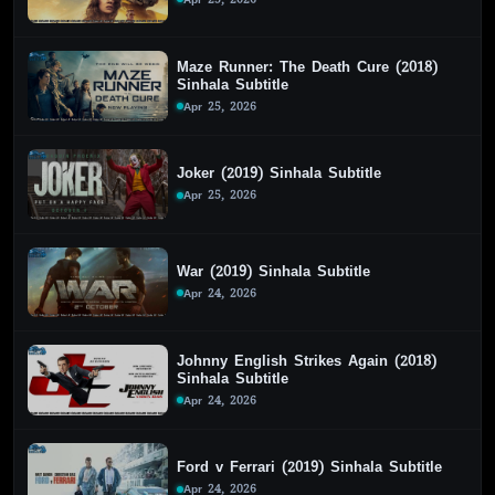
Maze Runner: The Death Cure (2018)
Sinhala Subtitle
Apr 25, 2026
Joker (2019) Sinhala Subtitle
Apr 25, 2026
War (2019) Sinhala Subtitle
Apr 24, 2026
Johnny English Strikes Again (2018)
Sinhala Subtitle
Apr 24, 2026
Ford v Ferrari (2019) Sinhala Subtitle
Apr 24, 2026