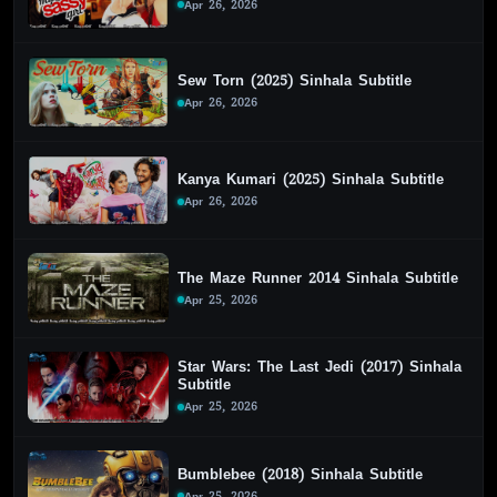
Apr 26, 2026
Sew Torn (2025) Sinhala Subtitle
Apr 26, 2026
Kanya Kumari (2025) Sinhala Subtitle
Apr 26, 2026
The Maze Runner 2014 Sinhala Subtitle
Apr 25, 2026
Star Wars: The Last Jedi (2017) Sinhala
Subtitle
Apr 25, 2026
Bumblebee (2018) Sinhala Subtitle
Apr 25, 2026