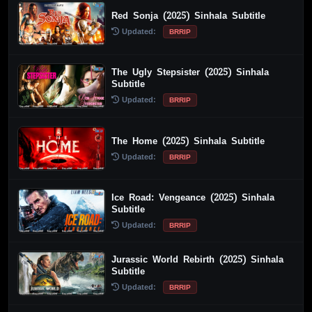
Red Sonja (2025) Sinhala Subtitle
Updated:
BRRIP
The Ugly Stepsister (2025) Sinhala
Subtitle
Updated:
BRRIP
The Home (2025) Sinhala Subtitle
Updated:
BRRIP
Ice Road: Vengeance (2025) Sinhala
Subtitle
Updated:
BRRIP
Jurassic World Rebirth (2025) Sinhala
Subtitle
Updated:
BRRIP