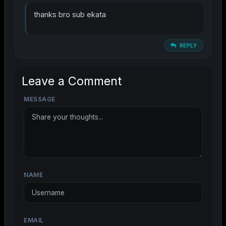
thanks bro sub ekata
REPLY
Leave a Comment
MESSAGE
NAME
EMAIL