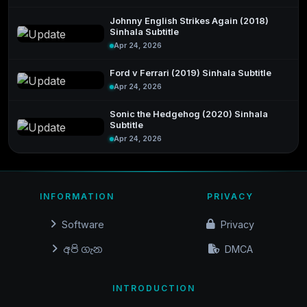
Johnny English Strikes Again (2018)
Sinhala Subtitle
Apr 24, 2026
Ford v Ferrari (2019) Sinhala Subtitle
Apr 24, 2026
Sonic the Hedgehog (2020) Sinhala
Subtitle
Apr 24, 2026
INFORMATION
PRIVACY
Software
Privacy
අපි ගැන
DMCA
INTRODUCTION