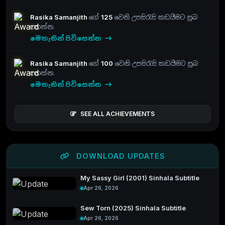
Rasika Samanjith
ගේ
125
වෙනි උපසිරැසි කඩයීමට සුබ
පතන්න.
මෙතැනින් පිවිසෙන්න
Rasika Samanjith
ගේ
100
වෙනි උපසිරැසි කඩයීමට සුබ
පතන්න.
මෙතැනින් පිවිසෙන්න
SEE ALL ACHIEVEMENTS
DOWNLOAD UPDATES
My Sassy Girl (2001) Sinhala Subtitle
Apr 26, 2026
Sew Torn (2025) Sinhala Subtitle
Apr 26, 2026