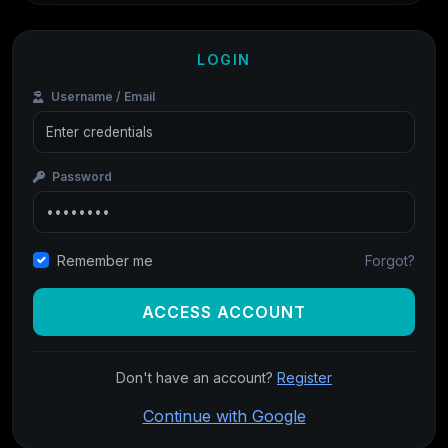
LOGIN
Username / Email
Password
Forgot?
Remember me
ACCESS ACCOUNT
Don't have an account?
Register
Continue with Google