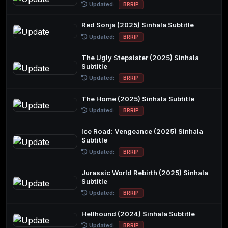
Updated:
BRRIP
Red Sonja (2025) Sinhala Subtitle
Updated:
BRRIP
The Ugly Stepsister (2025) Sinhala
Subtitle
Updated:
BRRIP
The Home (2025) Sinhala Subtitle
Updated:
BRRIP
Ice Road: Vengeance (2025) Sinhala
Subtitle
Updated:
BRRIP
Jurassic World Rebirth (2025) Sinhala
Subtitle
Updated:
BRRIP
Hellhound (2024) Sinhala Subtitle
Updated:
BRRIP