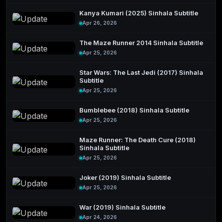
Kanya Kumari (2025) Sinhala Subtitle
Apr 26, 2026
The Maze Runner 2014 Sinhala Subtitle
Apr 25, 2026
Star Wars: The Last Jedi (2017) Sinhala
Subtitle
Apr 25, 2026
Bumblebee (2018) Sinhala Subtitle
Apr 25, 2026
Maze Runner: The Death Cure (2018)
Sinhala Subtitle
Apr 25, 2026
Joker (2019) Sinhala Subtitle
Apr 25, 2026
War (2019) Sinhala Subtitle
Apr 24, 2026