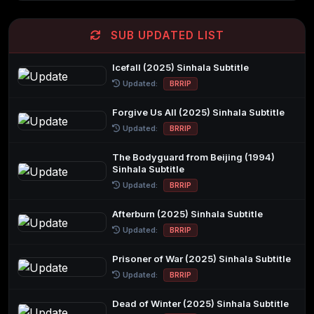
SUB UPDATED LIST
Icefall (2025) Sinhala Subtitle
Updated:
BRRIP
Forgive Us All (2025) Sinhala Subtitle
Updated:
BRRIP
The Bodyguard from Beijing (1994)
Sinhala Subtitle
Updated:
BRRIP
Afterburn (2025) Sinhala Subtitle
Updated:
BRRIP
Prisoner of War (2025) Sinhala Subtitle
Updated:
BRRIP
Dead of Winter (2025) Sinhala Subtitle