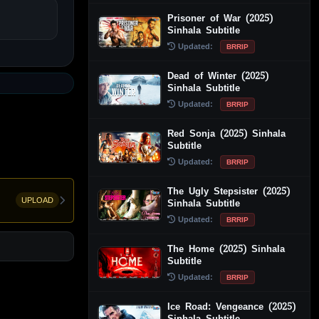
Prisoner of War (2025)
Sinhala Subtitle
Updated:
BRRIP
Dead of Winter (2025)
Sinhala Subtitle
Updated:
BRRIP
Red Sonja (2025) Sinhala
Subtitle
Updated:
BRRIP
The Ugly Stepsister (2025)
UPLOAD
Sinhala Subtitle
Updated:
BRRIP
The Home (2025) Sinhala
Subtitle
Updated:
BRRIP
Ice Road: Vengeance (2025)
Sinhala Subtitle