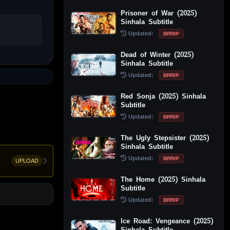
Prisoner of War (2025)
Sinhala Subtitle
Updated:
BRRIP
Dead of Winter (2025)
Sinhala Subtitle
Updated:
BRRIP
Red Sonja (2025) Sinhala
Subtitle
Updated:
BRRIP
The Ugly Stepsister (2025)
Sinhala Subtitle
Updated:
BRRIP
UPLOAD
The Home (2025) Sinhala
Subtitle
Updated:
BRRIP
Ice Road: Vengeance (2025)
Sinhala Subtitle