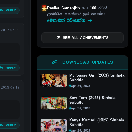
Rasika Samanjith
ගේ
100
වෙනි
REPLY
උපසිරැසි කඩයීමට සුබ පතන්න.
මෙතැනින් පිවිසෙන්න
2017-05-01
SEE ALL ACHIEVEMENTS
DOWNLOAD UPDATES
REPLY
My Sassy Girl (2001) Sinhala
Subtitle
Apr 26, 2026
2018-08-18
Sew Torn (2025) Sinhala
Subtitle
Apr 26, 2026
Kanya Kumari (2025) Sinhala
Subtitle
REPLY
Apr 26, 2026