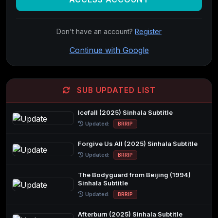
Don't have an account?
Register
Continue with Google
SUB UPDATED LIST
Icefall (2025) Sinhala Subtitle
Updated:
BRRIP
Forgive Us All (2025) Sinhala Subtitle
Updated:
BRRIP
The Bodyguard from Beijing (1994)
Sinhala Subtitle
Updated:
BRRIP
Afterburn (2025) Sinhala Subtitle