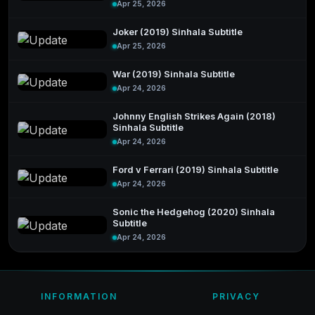
Apr 25, 2026
Joker (2019) Sinhala Subtitle
Apr 25, 2026
War (2019) Sinhala Subtitle
Apr 24, 2026
Johnny English Strikes Again (2018)
Sinhala Subtitle
Apr 24, 2026
Ford v Ferrari (2019) Sinhala Subtitle
Apr 24, 2026
Sonic the Hedgehog (2020) Sinhala
Subtitle
Apr 24, 2026
INFORMATION
PRIVACY