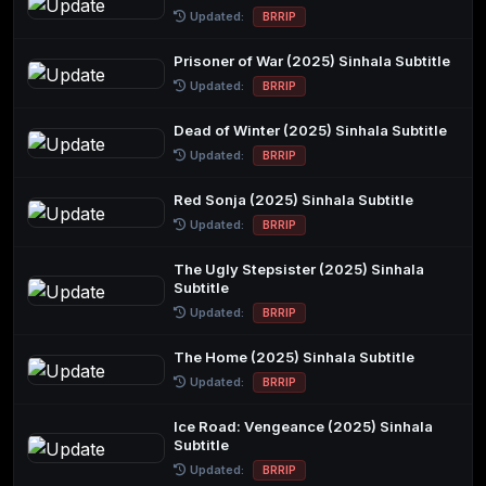
Updated:
BRRIP
Prisoner of War (2025) Sinhala Subtitle
Updated:
BRRIP
Dead of Winter (2025) Sinhala Subtitle
Updated:
BRRIP
Red Sonja (2025) Sinhala Subtitle
Updated:
BRRIP
The Ugly Stepsister (2025) Sinhala
Subtitle
Updated:
BRRIP
The Home (2025) Sinhala Subtitle
Updated:
BRRIP
Ice Road: Vengeance (2025) Sinhala
Subtitle
Updated:
BRRIP