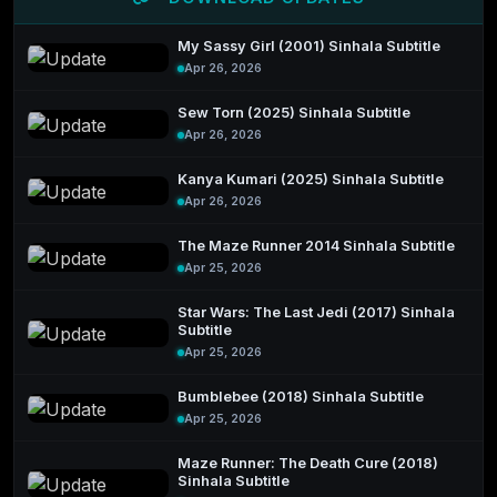
My Sassy Girl (2001) Sinhala Subtitle
Apr 26, 2026
Sew Torn (2025) Sinhala Subtitle
Apr 26, 2026
Kanya Kumari (2025) Sinhala Subtitle
Apr 26, 2026
The Maze Runner 2014 Sinhala Subtitle
Apr 25, 2026
Star Wars: The Last Jedi (2017) Sinhala
Subtitle
Apr 25, 2026
Bumblebee (2018) Sinhala Subtitle
Apr 25, 2026
Maze Runner: The Death Cure (2018)
Sinhala Subtitle