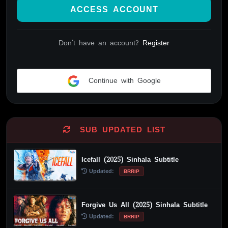
ACCESS ACCOUNT
Don't have an account?
Register
Continue with Google
Alternative:
SUB UPDATED LIST
Icefall (2025) Sinhala Subtitle
Updated:
BRRIP
Forgive Us All (2025) Sinhala Subtitle
Updated:
BRRIP