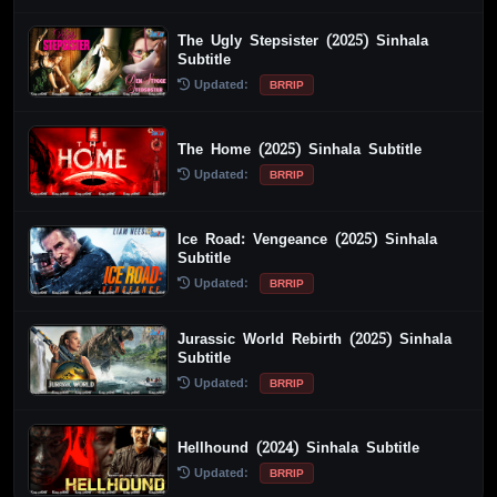
The Ugly Stepsister (2025) Sinhala
Subtitle
Updated:
BRRIP
The Home (2025) Sinhala Subtitle
Updated:
BRRIP
Ice Road: Vengeance (2025) Sinhala
Subtitle
Updated:
BRRIP
Jurassic World Rebirth (2025) Sinhala
Subtitle
Updated:
BRRIP
Hellhound (2024) Sinhala Subtitle
Updated:
BRRIP