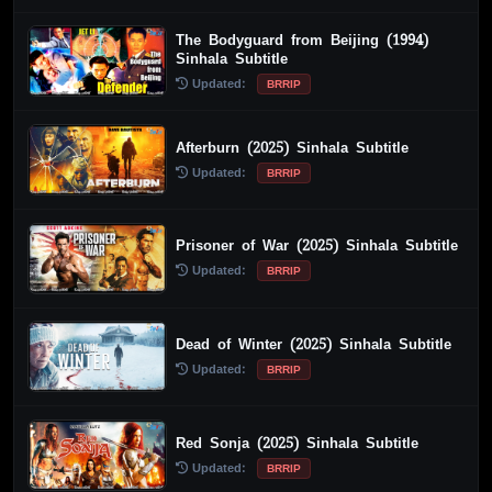
The Bodyguard from Beijing (1994)
Sinhala Subtitle
Updated:
BRRIP
Afterburn (2025) Sinhala Subtitle
Updated:
BRRIP
Prisoner of War (2025) Sinhala Subtitle
Updated:
BRRIP
Dead of Winter (2025) Sinhala Subtitle
Updated:
BRRIP
Red Sonja (2025) Sinhala Subtitle
Updated:
BRRIP