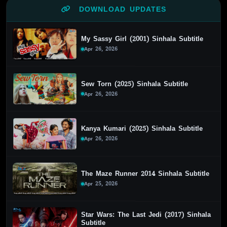
DOWNLOAD UPDATES
My Sassy Girl (2001) Sinhala Subtitle
Apr 26, 2026
Sew Torn (2025) Sinhala Subtitle
Apr 26, 2026
Kanya Kumari (2025) Sinhala Subtitle
Apr 26, 2026
The Maze Runner 2014 Sinhala Subtitle
Apr 25, 2026
Star Wars: The Last Jedi (2017) Sinhala
Subtitle