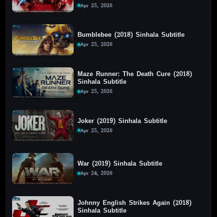
Apr 25, 2026
Bumblebee (2018) Sinhala Subtitle
Apr 25, 2026
Maze Runner: The Death Cure (2018)
Sinhala Subtitle
Apr 25, 2026
Joker (2019) Sinhala Subtitle
Apr 25, 2026
War (2019) Sinhala Subtitle
Apr 24, 2026
Johnny English Strikes Again (2018)
Sinhala Subtitle