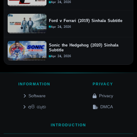
Apr 24, 2026
Ford v Ferrari (2019) Sinhala Subtitle
Apr 24, 2026
Sonic the Hedgehog (2020) Sinhala
Subtitle
Apr 24, 2026
INFORMATION
PRIVACY
Software
Privacy
අපි ගැන
DMCA
INTRODUCTION