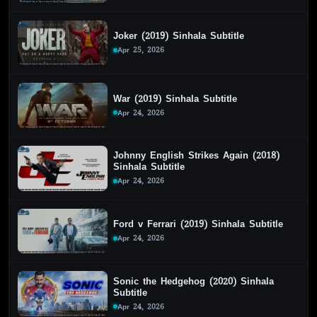
Joker (2019) Sinhala Subtitle
Apr 25, 2026
War (2019) Sinhala Subtitle
Apr 24, 2026
Johnny English Strikes Again (2018)
Sinhala Subtitle
Apr 24, 2026
Ford v Ferrari (2019) Sinhala Subtitle
Apr 24, 2026
Sonic the Hedgehog (2020) Sinhala
Subtitle
Apr 24, 2026