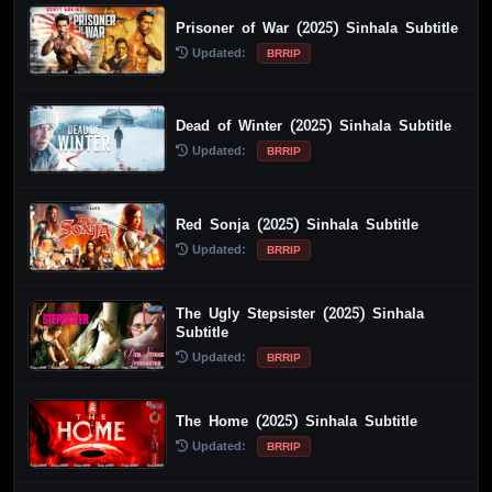
Prisoner of War (2025) Sinhala Subtitle
Updated:
BRRIP
Dead of Winter (2025) Sinhala Subtitle
Updated:
BRRIP
Red Sonja (2025) Sinhala Subtitle
Updated:
BRRIP
The Ugly Stepsister (2025) Sinhala
Subtitle
Updated:
BRRIP
The Home (2025) Sinhala Subtitle
Updated:
BRRIP