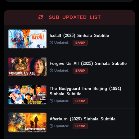
SUB UPDATED LIST
Icefall (2025) Sinhala Subtitle
Updated:
BRRIP
Forgive Us All (2025) Sinhala Subtitle
Updated:
BRRIP
The Bodyguard from Beijing (1994)
Sinhala Subtitle
Updated:
BRRIP
Afterburn (2025) Sinhala Subtitle
Updated:
BRRIP