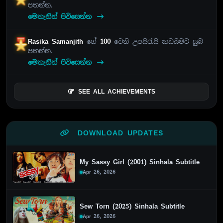
පතන්න.
මෙතැනින් පිවිසෙන්න
Rasika Samanjith
ගේ
100
වෙනි උපසිරැසි කඩයීමට සුබ
පතන්න.
මෙතැනින් පිවිසෙන්න
SEE ALL ACHIEVEMENTS
DOWNLOAD UPDATES
My Sassy Girl (2001) Sinhala Subtitle
Apr 26, 2026
Sew Torn (2025) Sinhala Subtitle
Apr 26, 2026