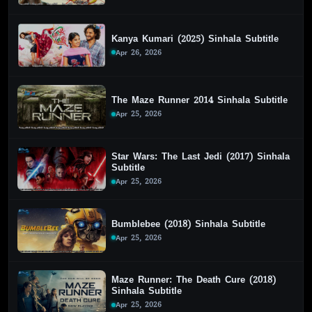
Kanya Kumari (2025) Sinhala Subtitle
Apr 26, 2026
The Maze Runner 2014 Sinhala Subtitle
Apr 25, 2026
Star Wars: The Last Jedi (2017) Sinhala
Subtitle
Apr 25, 2026
Bumblebee (2018) Sinhala Subtitle
Apr 25, 2026
Maze Runner: The Death Cure (2018)
Sinhala Subtitle
Apr 25, 2026