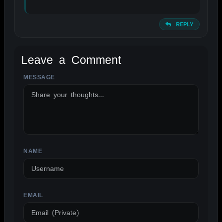
REPLY
Leave a Comment
MESSAGE
ALTERNATIVE:
NAME
EMAIL