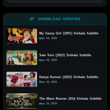
DOWNLOAD UPDATES
My Sassy Girl (2001) Sinhala Subtitle
Apr 26, 2026
Sew Torn (2025) Sinhala Subtitle
Apr 26, 2026
Kanya Kumari (2025) Sinhala Subtitle
Apr 26, 2026
The Maze Runner 2014 Sinhala Subtitle
Apr 25, 2026