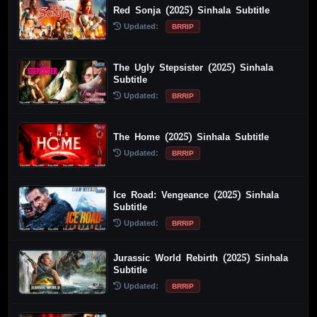
Red Sonja (2025) Sinhala Subtitle
Updated:
BRRIP
The Ugly Stepsister (2025) Sinhala
Subtitle
Updated:
BRRIP
The Home (2025) Sinhala Subtitle
Updated:
BRRIP
Ice Road: Vengeance (2025) Sinhala
Subtitle
Updated:
BRRIP
Jurassic World Rebirth (2025) Sinhala
Subtitle
Updated:
BRRIP