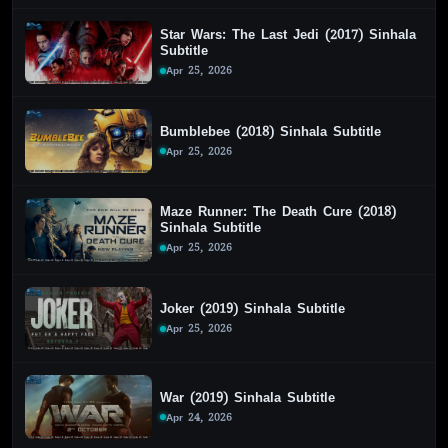
Star Wars: The Last Jedi (2017) Sinhala
Subtitle
Apr 25, 2026
Bumblebee (2018) Sinhala Subtitle
Apr 25, 2026
Maze Runner: The Death Cure (2018)
Sinhala Subtitle
Apr 25, 2026
Joker (2019) Sinhala Subtitle
Apr 25, 2026
War (2019) Sinhala Subtitle
Apr 24, 2026