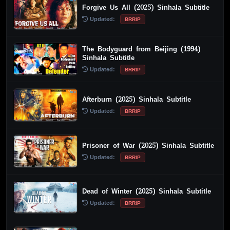
Forgive Us All (2025) Sinhala Subtitle
Updated:
BRRIP
The Bodyguard from Beijing (1994)
Sinhala Subtitle
Updated:
BRRIP
Afterburn (2025) Sinhala Subtitle
Updated:
BRRIP
Prisoner of War (2025) Sinhala Subtitle
Updated:
BRRIP
Dead of Winter (2025) Sinhala Subtitle
Updated:
BRRIP