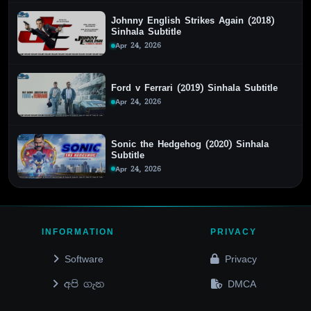
Johnny English Strikes Again (2018)
Sinhala Subtitle
Apr 24, 2026
Ford v Ferrari (2019) Sinhala Subtitle
Apr 24, 2026
Sonic the Hedgehog (2020) Sinhala
Subtitle
Apr 24, 2026
INFORMATION
PRIVACY
Software
Privacy
අපි ගැන
DMCA