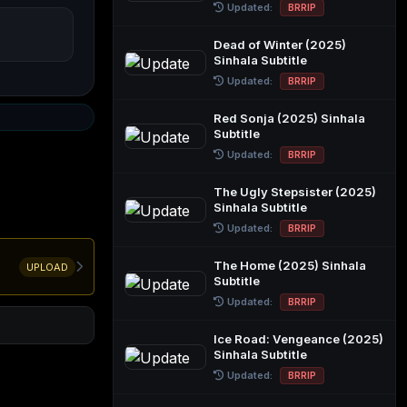
Updated:
BRRIP
Dead of Winter (2025)
Sinhala Subtitle
Updated:
BRRIP
Red Sonja (2025) Sinhala
Subtitle
Updated:
BRRIP
The Ugly Stepsister (2025)
Sinhala Subtitle
Updated:
BRRIP
The Home (2025) Sinhala
UPLOAD
Subtitle
Updated:
BRRIP
Ice Road: Vengeance (2025)
Sinhala Subtitle
Updated:
BRRIP