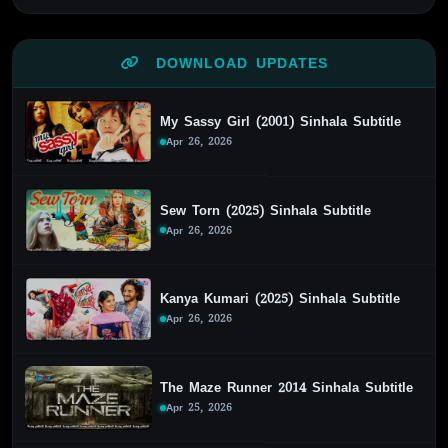
DOWNLOAD UPDATES
My Sassy Girl (2001) Sinhala Subtitle
Apr 26, 2026
Sew Torn (2025) Sinhala Subtitle
Apr 26, 2026
Kanya Kumari (2025) Sinhala Subtitle
Apr 26, 2026
The Maze Runner 2014 Sinhala Subtitle
Apr 25, 2026