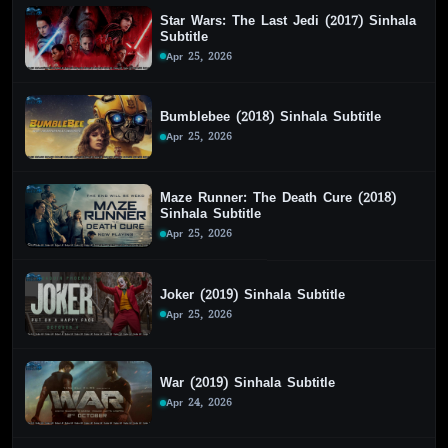
Star Wars: The Last Jedi (2017) Sinhala
Subtitle
Apr 25, 2026
Bumblebee (2018) Sinhala Subtitle
Apr 25, 2026
Maze Runner: The Death Cure (2018)
Sinhala Subtitle
Apr 25, 2026
Joker (2019) Sinhala Subtitle
Apr 25, 2026
War (2019) Sinhala Subtitle
Apr 24, 2026