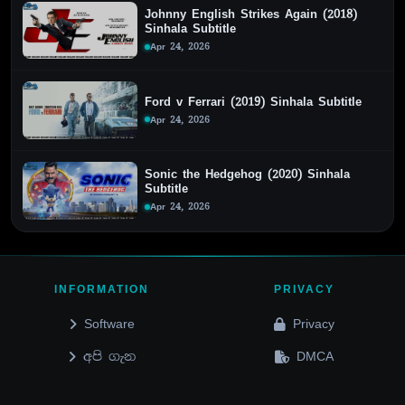
Johnny English Strikes Again (2018)
Sinhala Subtitle
Apr 24, 2026
Ford v Ferrari (2019) Sinhala Subtitle
Apr 24, 2026
Sonic the Hedgehog (2020) Sinhala
Subtitle
Apr 24, 2026
INFORMATION
PRIVACY
Software
Privacy
අපි ගැන
DMCA