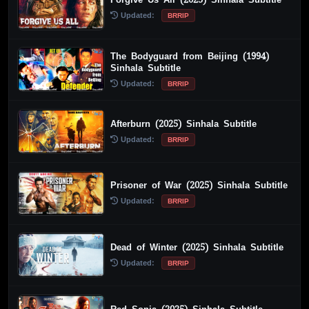
Updated:
BRRIP
The Bodyguard from Beijing (1994)
Sinhala Subtitle
Updated:
BRRIP
Afterburn (2025) Sinhala Subtitle
Updated:
BRRIP
Prisoner of War (2025) Sinhala Subtitle
Updated:
BRRIP
Dead of Winter (2025) Sinhala Subtitle
Updated:
BRRIP