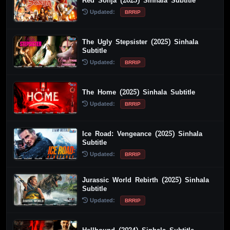
Red Sonja (2025) Sinhala Subtitle
Updated:
BRRIP
The Ugly Stepsister (2025) Sinhala
Subtitle
Updated:
BRRIP
The Home (2025) Sinhala Subtitle
Updated:
BRRIP
Ice Road: Vengeance (2025) Sinhala
Subtitle
Updated:
BRRIP
Jurassic World Rebirth (2025) Sinhala
Subtitle
Updated:
BRRIP