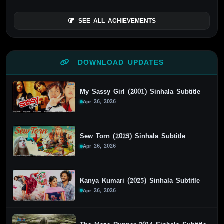
SEE ALL ACHIEVEMENTS
DOWNLOAD UPDATES
My Sassy Girl (2001) Sinhala Subtitle
Apr 26, 2026
Sew Torn (2025) Sinhala Subtitle
Apr 26, 2026
Kanya Kumari (2025) Sinhala Subtitle
Apr 26, 2026