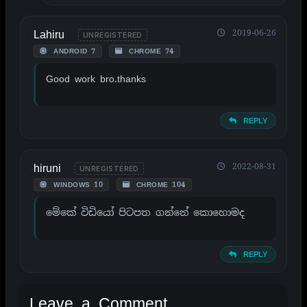
Lahiru
2019-06-26
UNREGISTERED
ANDROID 7
CHROME 74
Good work bro.thanks
REPLY
hiruni
2022-08-31
UNREGISTERED
WINDOWS 10
CHROME 104
මේකේ විඩියෝ පිටපත ගන්නේ කොහොමද
REPLY
Leave a Comment