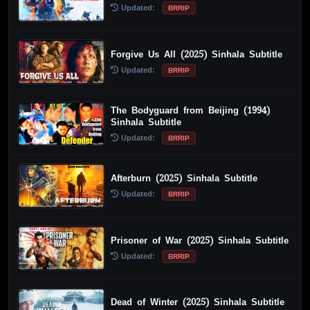
Updated:
BRRIP
Forgive Us All (2025) Sinhala Subtitle
Updated:
BRRIP
The Bodyguard from Beijing (1994)
Sinhala Subtitle
Updated:
BRRIP
Afterburn (2025) Sinhala Subtitle
Updated:
BRRIP
Prisoner of War (2025) Sinhala Subtitle
Updated:
BRRIP
Dead of Winter (2025) Sinhala Subtitle