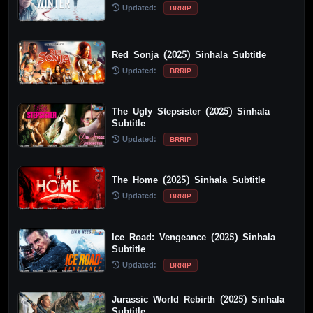
Updated:
BRRIP
Red Sonja (2025) Sinhala Subtitle
Updated:
BRRIP
The Ugly Stepsister (2025) Sinhala
Subtitle
Updated:
BRRIP
The Home (2025) Sinhala Subtitle
Updated:
BRRIP
Ice Road: Vengeance (2025) Sinhala
Subtitle
Updated:
BRRIP
Jurassic World Rebirth (2025) Sinhala
Subtitle