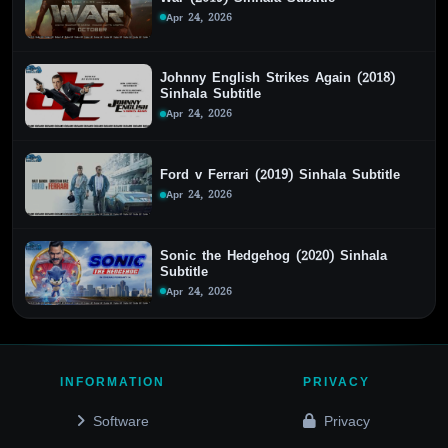
Apr 24, 2026
Johnny English Strikes Again (2018)
Sinhala Subtitle
Apr 24, 2026
Ford v Ferrari (2019) Sinhala Subtitle
Apr 24, 2026
Sonic the Hedgehog (2020) Sinhala
Subtitle
Apr 24, 2026
INFORMATION
PRIVACY
Software
Privacy