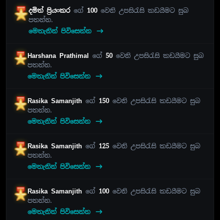
දමිත් ප්‍රියංකර
ගේ
100
වෙනි උපසිරැසි කඩයීමට සුබ
පතන්න.
මෙතැනින් පිවිසෙන්න
Harshana Prathimal
ගේ
50
වෙනි උපසිරැසි කඩයීමට සුබ
පතන්න.
මෙතැනින් පිවිසෙන්න
Rasika Samanjith
ගේ
150
වෙනි උපසිරැසි කඩයීමට සුබ
පතන්න.
මෙතැනින් පිවිසෙන්න
Rasika Samanjith
ගේ
125
වෙනි උපසිරැසි කඩයීමට සුබ
පතන්න.
මෙතැනින් පිවිසෙන්න
Rasika Samanjith
ගේ
100
වෙනි උපසිරැසි කඩයීමට සුබ
පතන්න.
මෙතැනින් පිවිසෙන්න