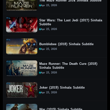
The Maze Runner 2014 Sinhala Subtitle
Apr 25, 2026
Star Wars: The Last Jedi (2017) Sinhala
Subtitle
Apr 25, 2026
Bumblebee (2018) Sinhala Subtitle
Apr 25, 2026
Maze Runner: The Death Cure (2018)
Sinhala Subtitle
Apr 25, 2026
Joker (2019) Sinhala Subtitle
Apr 25, 2026
War (2019) Sinhala Subtitle