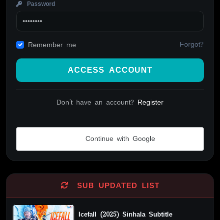
Password
Forgot?
Remember me
ACCESS ACCOUNT
Don't have an account?
Register
Continue with Google
Alternative:
SUB UPDATED LIST
Icefall (2025) Sinhala Subtitle