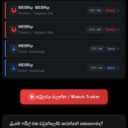
WEBRip WEBRip
920 MB
Torrent
Torrent / magnet link
WEBRip
1800 MB
Torrent
Torrent / magnet link
WEBRip
920 MB
Direct
Direct download
WEBRip
1800 MB
Direct
Direct download
ට්‍රේලරය බලන්න / Watch Trailer
මේ ෆයිල් එක ඩවුන්ලෝඩ් කරන්නේ කොහොමද?