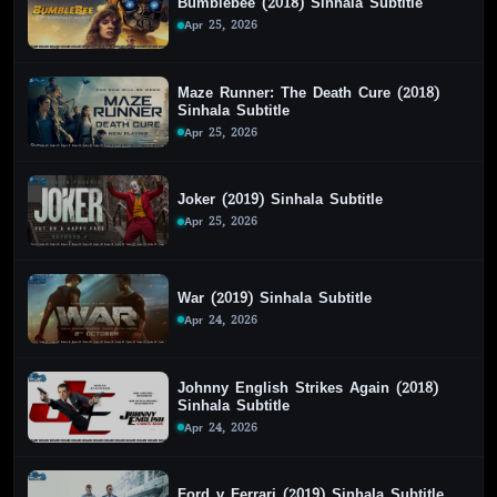
Bumblebee (2018) Sinhala Subtitle
Apr 25, 2026
Maze Runner: The Death Cure (2018)
Sinhala Subtitle
Apr 25, 2026
Joker (2019) Sinhala Subtitle
Apr 25, 2026
War (2019) Sinhala Subtitle
Apr 24, 2026
Johnny English Strikes Again (2018)
Sinhala Subtitle
Apr 24, 2026
Ford v Ferrari (2019) Sinhala Subtitle