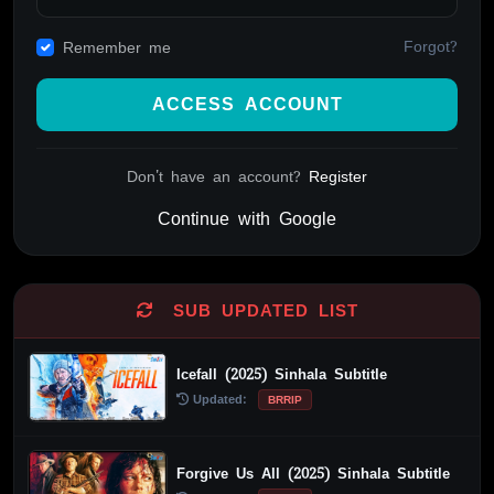
Forgot?
Remember me
ACCESS ACCOUNT
Don't have an account?
Register
Continue with Google
Alternative:
SUB UPDATED LIST
Icefall (2025) Sinhala Subtitle
Updated:
BRRIP
Forgive Us All (2025) Sinhala Subtitle