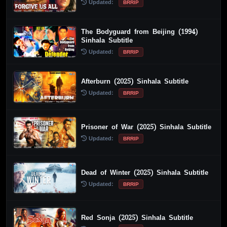
Updated:
BRRIP
The Bodyguard from Beijing (1994)
Sinhala Subtitle
Updated:
BRRIP
Afterburn (2025) Sinhala Subtitle
Updated:
BRRIP
Prisoner of War (2025) Sinhala Subtitle
Updated:
BRRIP
Dead of Winter (2025) Sinhala Subtitle
Updated:
BRRIP
Red Sonja (2025) Sinhala Subtitle