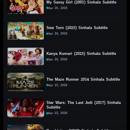
My Sassy Girl (2001) Sinhala Subtitle
Apr 26, 2026
Sew Torn (2025) Sinhala Subtitle
Apr 26, 2026
Kanya Kumari (2025) Sinhala Subtitle
Apr 26, 2026
The Maze Runner 2014 Sinhala Subtitle
Apr 25, 2026
Star Wars: The Last Jedi (2017) Sinhala
Subtitle
Apr 25, 2026