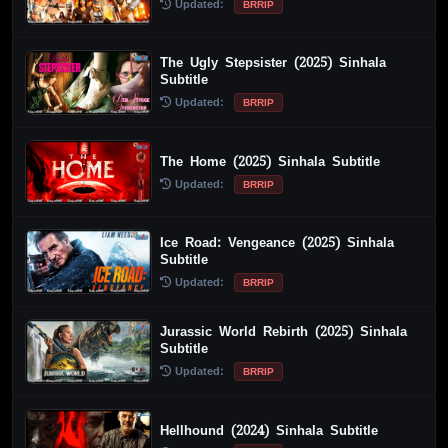
Updated:
BRRIP
The Ugly Stepsister (2025) Sinhala
Subtitle
Updated:
BRRIP
The Home (2025) Sinhala Subtitle
Updated:
BRRIP
Ice Road: Vengeance (2025) Sinhala
Subtitle
Updated:
BRRIP
Jurassic World Rebirth (2025) Sinhala
Subtitle
Updated:
BRRIP
Hellhound (2024) Sinhala Subtitle