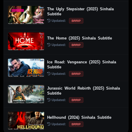
The Ugly Stepsister (2025) Sinhala
Subtitle
Updated:
BRRIP
The Home (2025) Sinhala Subtitle
Updated:
BRRIP
Ice Road: Vengeance (2025) Sinhala
Subtitle
Updated:
BRRIP
Jurassic World Rebirth (2025) Sinhala
Subtitle
Updated:
BRRIP
Hellhound (2024) Sinhala Subtitle
Updated:
BRRIP