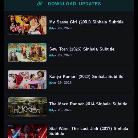
DOWNLOAD UPDATES
My Sassy Girl (2001) Sinhala Subtitle
Apr 26, 2026
Sew Torn (2025) Sinhala Subtitle
Apr 26, 2026
Kanya Kumari (2025) Sinhala Subtitle
Apr 26, 2026
The Maze Runner 2014 Sinhala Subtitle
Apr 25, 2026
Star Wars: The Last Jedi (2017) Sinhala
Subtitle