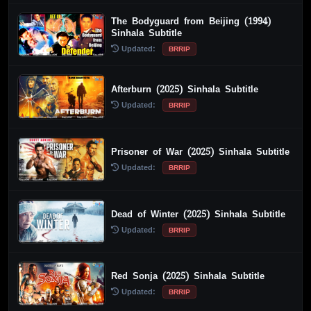
The Bodyguard from Beijing (1994)
Sinhala Subtitle
Updated:
BRRIP
Afterburn (2025) Sinhala Subtitle
Updated:
BRRIP
Prisoner of War (2025) Sinhala Subtitle
Updated:
BRRIP
Dead of Winter (2025) Sinhala Subtitle
Updated:
BRRIP
Red Sonja (2025) Sinhala Subtitle
Updated:
BRRIP