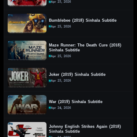
Apr 25, 2026
Bumblebee (2018) Sinhala Subtitle
Apr 25, 2026
Maze Runner: The Death Cure (2018)
Sinhala Subtitle
Apr 25, 2026
Joker (2019) Sinhala Subtitle
Apr 25, 2026
War (2019) Sinhala Subtitle
Apr 24, 2026
Johnny English Strikes Again (2018)
Sinhala Subtitle