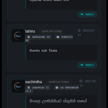
REPLY
lahiru
2021-05-
UNREGISTERED
11
WINDOWS 10
FIREFOX
88
thanks sub 1kata
REPLY
sachintha
2021-05-
UNREGISTERED
12
ANDROID 11
UC BROWSER
13.3
සිංහල උපසිරැසියට ස්තූතියි සහෝ