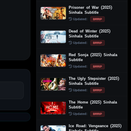
Prisoner of War (2025)
Sinhala Subtitle
Updated:
BRRIP
Dead of Winter (2025)
Sinhala Subtitle
Updated:
BRRIP
Red Sonja (2025) Sinhala
Subtitle
Updated:
BRRIP
The Ugly Stepsister (2025)
Sinhala Subtitle
Updated:
BRRIP
The Home (2025) Sinhala
Subtitle
Updated:
BRRIP
Ice Road: Vengeance (2025)
Sinhala Subtitle