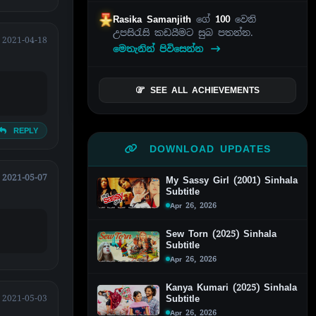
Rasika Samanjith
ගේ
100
වෙනි
උපසිරැසි කඩයීමට සුබ පතන්න.
2021-04-18
මෙතැනින් පිවිසෙන්න
SEE ALL ACHIEVEMENTS
REPLY
DOWNLOAD UPDATES
2021-05-07
My Sassy Girl (2001) Sinhala
Subtitle
Apr 26, 2026
Sew Torn (2025) Sinhala
Subtitle
Apr 26, 2026
Kanya Kumari (2025) Sinhala
Subtitle
2021-05-03
Apr 26, 2026