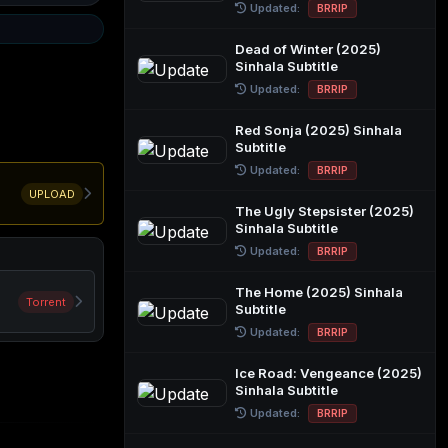
Updated:
BRRIP
Dead of Winter (2025)
Sinhala Subtitle
Updated:
BRRIP
Red Sonja (2025) Sinhala
Subtitle
Updated:
BRRIP
UPLOAD
The Ugly Stepsister (2025)
Sinhala Subtitle
Updated:
BRRIP
The Home (2025) Sinhala
Torrent
Subtitle
Updated:
BRRIP
Ice Road: Vengeance (2025)
Sinhala Subtitle
Updated:
BRRIP