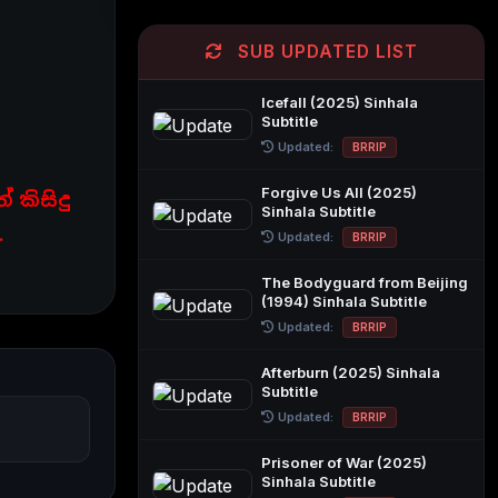
SUB UPDATED LIST
Icefall (2025) Sinhala
Subtitle
Updated:
BRRIP
Forgive Us All (2025)
කිසිදු
Sinhala Subtitle
.
Updated:
BRRIP
The Bodyguard from Beijing
(1994) Sinhala Subtitle
Updated:
BRRIP
Afterburn (2025) Sinhala
Subtitle
Updated:
BRRIP
Prisoner of War (2025)
Sinhala Subtitle