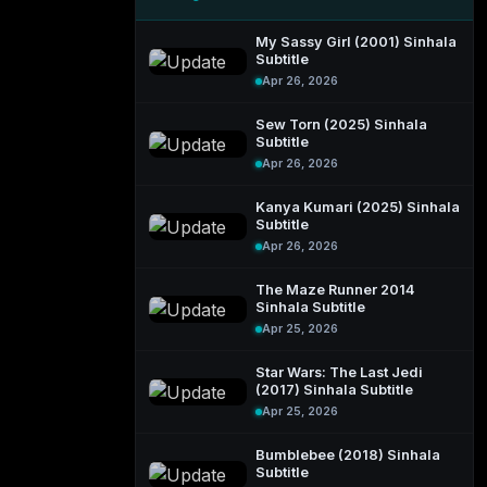
My Sassy Girl (2001) Sinhala
Subtitle
Apr 26, 2026
Sew Torn (2025) Sinhala
Subtitle
Apr 26, 2026
Kanya Kumari (2025) Sinhala
Subtitle
Apr 26, 2026
The Maze Runner 2014
Sinhala Subtitle
Apr 25, 2026
Star Wars: The Last Jedi
(2017) Sinhala Subtitle
Apr 25, 2026
Bumblebee (2018) Sinhala
Subtitle