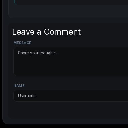
Leave a Comment
MESSAGE
NAME