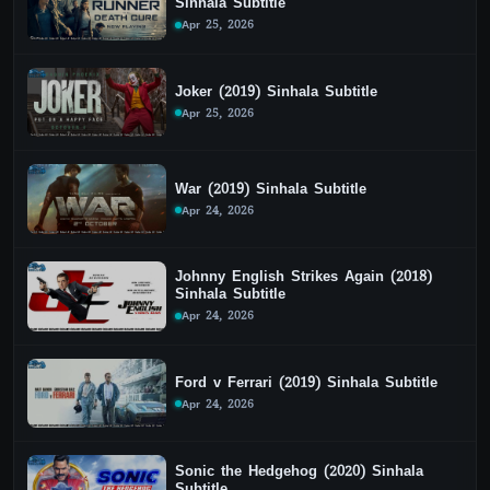
Sinhala Subtitle
Apr 25, 2026
Joker (2019) Sinhala Subtitle
Apr 25, 2026
War (2019) Sinhala Subtitle
Apr 24, 2026
Johnny English Strikes Again (2018)
Sinhala Subtitle
Apr 24, 2026
Ford v Ferrari (2019) Sinhala Subtitle
Apr 24, 2026
Sonic the Hedgehog (2020) Sinhala
Subtitle