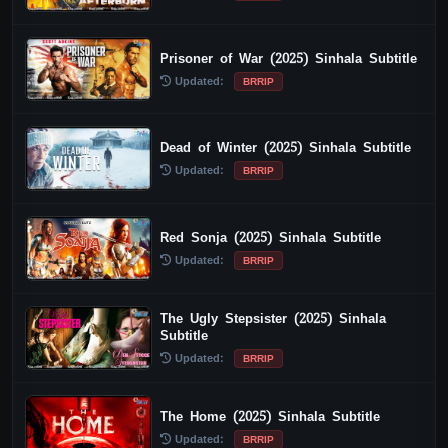
Prisoner of War (2025) Sinhala Subtitle
Updated:
BRRIP
Dead of Winter (2025) Sinhala Subtitle
Updated:
BRRIP
Red Sonja (2025) Sinhala Subtitle
Updated:
BRRIP
The Ugly Stepsister (2025) Sinhala
Subtitle
Updated:
BRRIP
The Home (2025) Sinhala Subtitle
Updated:
BRRIP