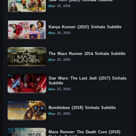
Apr 26, 2026
Kanya Kumari (2025) Sinhala Subtitle
Apr 26, 2026
The Maze Runner 2014 Sinhala Subtitle
Apr 25, 2026
Star Wars: The Last Jedi (2017) Sinhala
Subtitle
Apr 25, 2026
Bumblebee (2018) Sinhala Subtitle
Apr 25, 2026
Maze Runner: The Death Cure (2018)