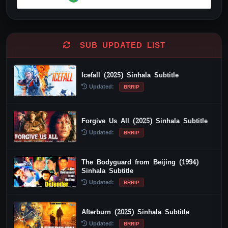
Alternative:
SUB UPDATED LIST
Icefall (2025) Sinhala Subtitle
Updated:
BRRIP
Forgive Us All (2025) Sinhala Subtitle
Updated:
BRRIP
The Bodyguard from Beijing (1994)
Sinhala Subtitle
Updated:
BRRIP
Afterburn (2025) Sinhala Subtitle
Updated:
BRRIP