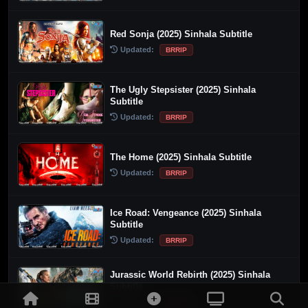
Red Sonja (2025) Sinhala Subtitle
Updated:
BRRIP
The Ugly Stepsister (2025) Sinhala
Subtitle
Updated:
BRRIP
The Home (2025) Sinhala Subtitle
Updated:
BRRIP
Ice Road: Vengeance (2025) Sinhala
Subtitle
Updated:
BRRIP
Jurassic World Rebirth (2025) Sinhala
Subtitle
Updated:
BRRIP