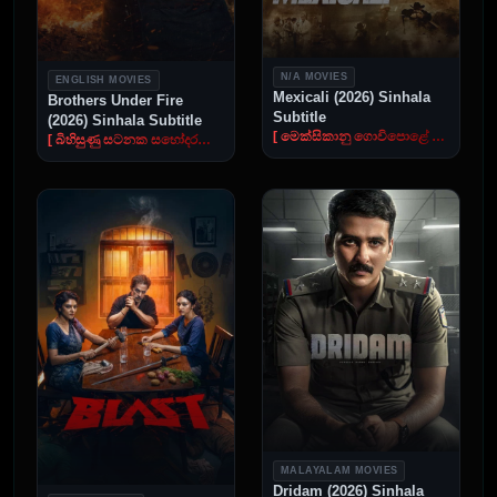
N/A MOVIES
ENGLISH MOVIES
Mexicali (2026) Sinhala
Brothers Under Fire
Subtitle
(2026) Sinhala Subtitle
[ මෙක්සිකානු ගොවිපොළේ ගින්න ]
[ බිහිසුණු සටනක සහෝදරයෝ ]
MALAYALAM MOVIES
Dridam (2026) Sinhala