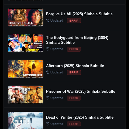
Forgive Us All (2025) Sinhala Subtitle
Updated:
BRRIP
The Bodyguard from Beijing (1994)
Sinhala Subtitle
Updated:
BRRIP
Afterburn (2025) Sinhala Subtitle
Updated:
BRRIP
Prisoner of War (2025) Sinhala Subtitle
Updated:
BRRIP
Dead of Winter (2025) Sinhala Subtitle
Updated:
BRRIP