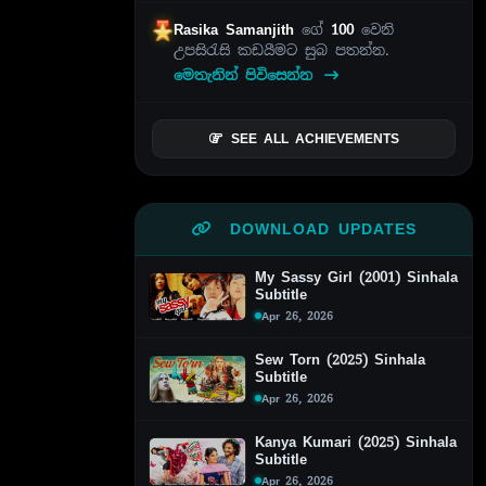
Rasika Samanjith
ගේ
100
වෙනි
උපසිරැසි කඩයීමට සුබ පතන්න.
මෙතැනින් පිවිසෙන්න
SEE ALL ACHIEVEMENTS
DOWNLOAD UPDATES
My Sassy Girl (2001) Sinhala
Subtitle
Apr 26, 2026
Sew Torn (2025) Sinhala
Subtitle
Apr 26, 2026
Kanya Kumari (2025) Sinhala
Subtitle
Apr 26, 2026