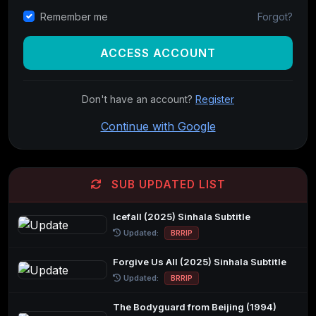
Forgot?
Remember me
ACCESS ACCOUNT
Don't have an account?
Register
Continue with Google
SUB UPDATED LIST
Icefall (2025) Sinhala Subtitle
Updated:
BRRIP
Forgive Us All (2025) Sinhala Subtitle
Updated:
BRRIP
The Bodyguard from Beijing (1994)