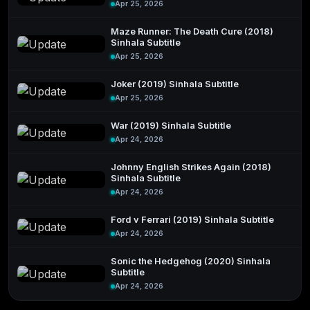
Apr 25, 2026
Maze Runner: The Death Cure (2018)
Sinhala Subtitle
Apr 25, 2026
Joker (2019) Sinhala Subtitle
Apr 25, 2026
War (2019) Sinhala Subtitle
Apr 24, 2026
Johnny English Strikes Again (2018)
Sinhala Subtitle
Apr 24, 2026
Ford v Ferrari (2019) Sinhala Subtitle
Apr 24, 2026
Sonic the Hedgehog (2020) Sinhala
Subtitle
Apr 24, 2026