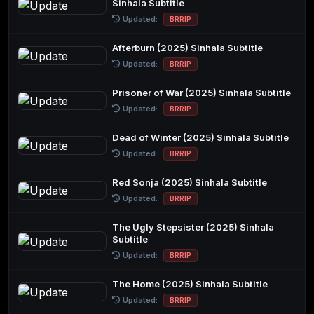
Sinhala Subtitle
Updated:
BRRIP
Afterburn (2025) Sinhala Subtitle
Updated:
BRRIP
Prisoner of War (2025) Sinhala Subtitle
Updated:
BRRIP
Dead of Winter (2025) Sinhala Subtitle
Updated:
BRRIP
Red Sonja (2025) Sinhala Subtitle
Updated:
BRRIP
The Ugly Stepsister (2025) Sinhala
Subtitle
Updated:
BRRIP
The Home (2025) Sinhala Subtitle
Updated:
BRRIP