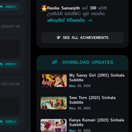
REPLY
Rasika Samanjith
ගේ
100
වෙනි
උපසිරැසි කඩයීමට සුබ පතන්න.
මෙතැනින් පිවිසෙන්න
2020-07-19
SEE ALL ACHIEVEMENTS
DOWNLOAD UPDATES
REPLY
My Sassy Girl (2001) Sinhala
Subtitle
2021-03-06
Apr 26, 2026
Sew Torn (2025) Sinhala
Subtitle
Apr 26, 2026
Kanya Kumari (2025) Sinhala
REPLY
Subtitle
Apr 26, 2026