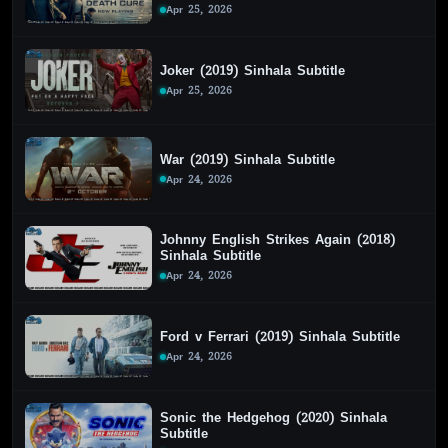
Apr 25, 2026
Joker (2019) Sinhala Subtitle
Apr 25, 2026
War (2019) Sinhala Subtitle
Apr 24, 2026
Johnny English Strikes Again (2018)
Sinhala Subtitle
Apr 24, 2026
Ford v Ferrari (2019) Sinhala Subtitle
Apr 24, 2026
Sonic the Hedgehog (2020) Sinhala
Subtitle