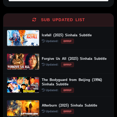
Alternative:
SUB UPDATED LIST
Icefall (2025) Sinhala Subtitle
Updated:
BRRIP
Forgive Us All (2025) Sinhala Subtitle
Updated:
BRRIP
The Bodyguard from Beijing (1994)
Sinhala Subtitle
Updated:
BRRIP
Afterburn (2025) Sinhala Subtitle
Updated:
BRRIP