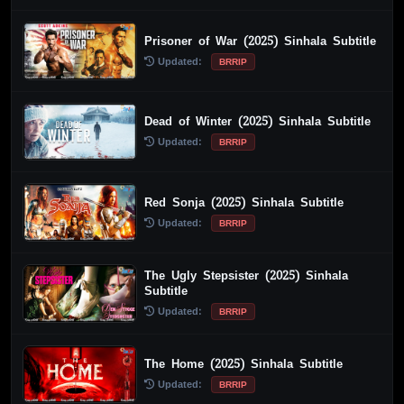
Prisoner of War (2025) Sinhala Subtitle
Updated:
BRRIP
Dead of Winter (2025) Sinhala Subtitle
Updated:
BRRIP
Red Sonja (2025) Sinhala Subtitle
Updated:
BRRIP
The Ugly Stepsister (2025) Sinhala
Subtitle
Updated:
BRRIP
The Home (2025) Sinhala Subtitle
Updated:
BRRIP