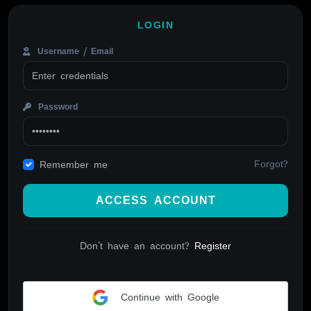
LOGIN
Username / Email
Password
Forgot?
Remember me
ACCESS ACCOUNT
Don't have an account?
Register
Continue with Google