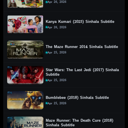
Apr 26, 2026
Kanya Kumari (2025) Sinhala Subtitle
Apr 26, 2026
The Maze Runner 2014 Sinhala Subtitle
Apr 25, 2026
Star Wars: The Last Jedi (2017) Sinhala
Subtitle
Apr 25, 2026
Bumblebee (2018) Sinhala Subtitle
Apr 25, 2026
Maze Runner: The Death Cure (2018)
Sinhala Subtitle