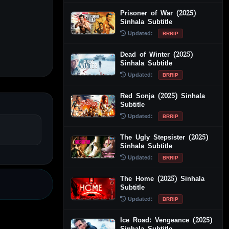
Prisoner of War (2025)
Sinhala Subtitle
Updated:
BRRIP
Dead of Winter (2025)
Sinhala Subtitle
Updated:
BRRIP
Red Sonja (2025) Sinhala
Subtitle
Updated:
BRRIP
The Ugly Stepsister (2025)
Sinhala Subtitle
Updated:
BRRIP
The Home (2025) Sinhala
Subtitle
Updated:
BRRIP
Ice Road: Vengeance (2025)
Sinhala Subtitle