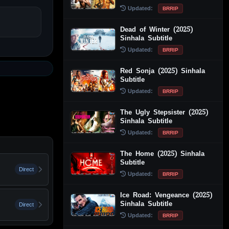
Updated:
BRRIP
Dead of Winter (2025)
Sinhala Subtitle
Updated:
BRRIP
Red Sonja (2025) Sinhala
Subtitle
Updated:
BRRIP
The Ugly Stepsister (2025)
Sinhala Subtitle
Updated:
BRRIP
The Home (2025) Sinhala
Subtitle
Direct
Updated:
BRRIP
Ice Road: Vengeance (2025)
Sinhala Subtitle
Direct
Updated:
BRRIP