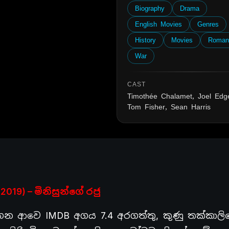
Biography
Drama
English Movies
Genres
History
Movies
Roman
War
CAST
Timothée Chalamet, Joel Edge
Tom Fisher, Sean Harris
(2019) – මිනිසුන්ගේ රජු
 ආවෙ IMDB අගය 7.4 අරගත්තු, කුණු තක්කාලි