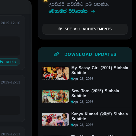
උපසිරැසි කඩයීමට සුබ පතන්න.
මෙතැනින් පිවිසෙන්න
2019-12-10
SEE ALL ACHIEVEMENTS
DOWNLOAD UPDATES
REPLY
My Sassy Girl (2001) Sinhala
Subtitle
Apr 26, 2026
2019-12-11
Sew Torn (2025) Sinhala
Subtitle
Apr 26, 2026
Kanya Kumari (2025) Sinhala
Subtitle
Apr 26, 2026
2019-12-11