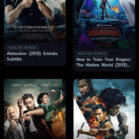
ENGLISH MOVIES
Abduction (2019) Sinhala
ENGLISH MOVIES
Subtitle
How to Train Your Dragon:
The Hidden World (2019)
Sinhala Subtitle