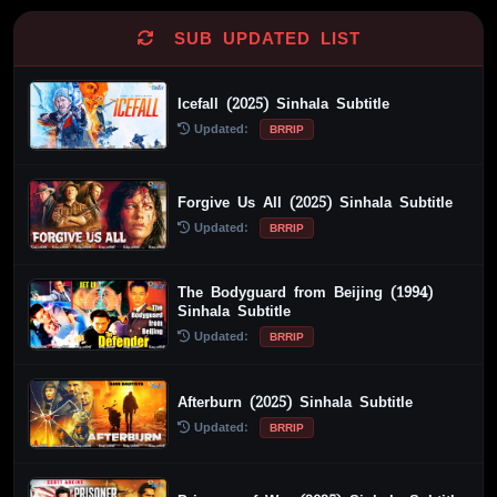
SUB UPDATED LIST
Icefall (2025) Sinhala Subtitle
Updated:
BRRIP
Forgive Us All (2025) Sinhala Subtitle
Updated:
BRRIP
The Bodyguard from Beijing (1994)
Sinhala Subtitle
Updated:
BRRIP
Afterburn (2025) Sinhala Subtitle
Updated:
BRRIP