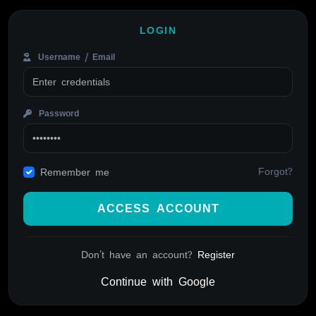
LOGIN
Username / Email
Password
Forgot?
Remember me
ACCESS ACCOUNT
Don't have an account?
Register
Continue with Google
Alternative: