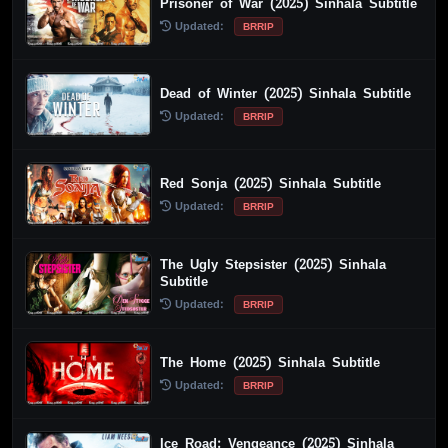
Prisoner of War (2025) Sinhala Subtitle
Updated:
BRRIP
Dead of Winter (2025) Sinhala Subtitle
Updated:
BRRIP
Red Sonja (2025) Sinhala Subtitle
Updated:
BRRIP
The Ugly Stepsister (2025) Sinhala
Subtitle
Updated:
BRRIP
The Home (2025) Sinhala Subtitle
Updated:
BRRIP
Ice Road: Vengeance (2025) Sinhala