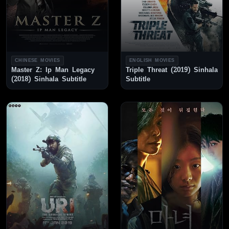
CHINESE MOVIES
ENGLISH MOVIES
Master Z: Ip Man Legacy
Triple Threat (2019) Sinhala
(2018) Sinhala Subtitle
Subtitle