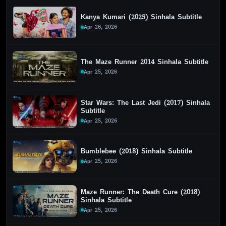
Kanya Kumari (2025) Sinhala Subtitle
Apr 26, 2026
The Maze Runner 2014 Sinhala Subtitle
Apr 25, 2026
Star Wars: The Last Jedi (2017) Sinhala
Subtitle
Apr 25, 2026
Bumblebee (2018) Sinhala Subtitle
Apr 25, 2026
Maze Runner: The Death Cure (2018)
Sinhala Subtitle
Apr 25, 2026