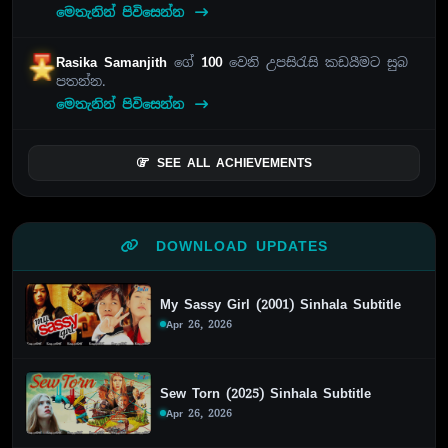
මෙතැනින් පිවිසෙන්න
Rasika Samanjith
ගේ
100
වෙනි උපසිරැසි කඩයීමට සුබ
පතන්න.
මෙතැනින් පිවිසෙන්න
SEE ALL ACHIEVEMENTS
DOWNLOAD UPDATES
My Sassy Girl (2001) Sinhala Subtitle
Apr 26, 2026
Sew Torn (2025) Sinhala Subtitle
Apr 26, 2026