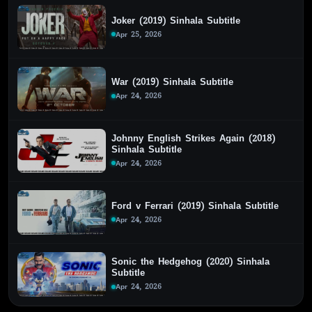
Joker (2019) Sinhala Subtitle
Apr 25, 2026
War (2019) Sinhala Subtitle
Apr 24, 2026
Johnny English Strikes Again (2018)
Sinhala Subtitle
Apr 24, 2026
Ford v Ferrari (2019) Sinhala Subtitle
Apr 24, 2026
Sonic the Hedgehog (2020) Sinhala
Subtitle
Apr 24, 2026