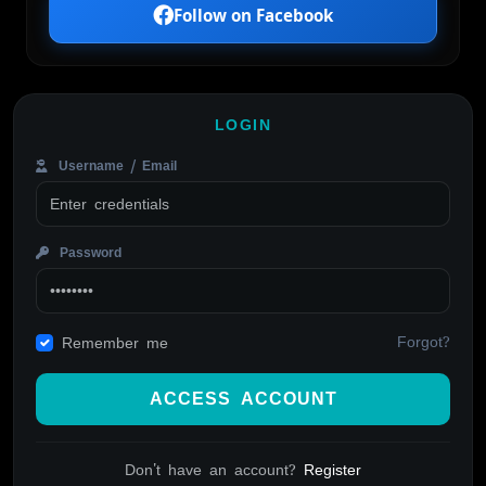
Follow on Facebook
LOGIN
Username / Email
Password
Forgot?
Remember me
ACCESS ACCOUNT
Don't have an account?
Register