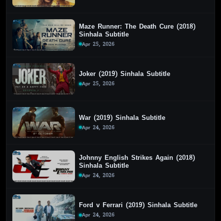
Maze Runner: The Death Cure (2018)
Sinhala Subtitle
Apr 25, 2026
Joker (2019) Sinhala Subtitle
Apr 25, 2026
War (2019) Sinhala Subtitle
Apr 24, 2026
Johnny English Strikes Again (2018)
Sinhala Subtitle
Apr 24, 2026
Ford v Ferrari (2019) Sinhala Subtitle
Apr 24, 2026