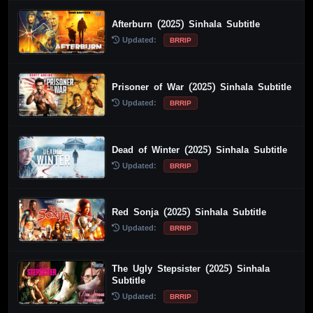
Afterburn (2025) Sinhala Subtitle
Updated:
BRRIP
Prisoner of War (2025) Sinhala Subtitle
Updated:
BRRIP
Dead of Winter (2025) Sinhala Subtitle
Updated:
BRRIP
Red Sonja (2025) Sinhala Subtitle
Updated:
BRRIP
The Ugly Stepsister (2025) Sinhala
Subtitle
Updated:
BRRIP