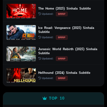
The Home (2025) Sinhala Subtitle
Updated:
BRRIP
Ice Road: Vengeance (2025) Sinhala
Subtitle
Updated:
BRRIP
Jurassic World Rebirth (2025) Sinhala
Subtitle
Updated:
BRRIP
Hellhound (2024) Sinhala Subtitle
Updated:
BRRIP
TOP 10