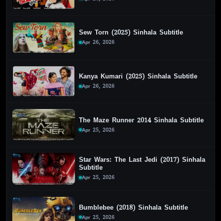
Sew Torn (2025) Sinhala Subtitle
Apr 26, 2026
Kanya Kumari (2025) Sinhala Subtitle
Apr 26, 2026
The Maze Runner 2014 Sinhala Subtitle
Apr 25, 2026
Star Wars: The Last Jedi (2017) Sinhala
Subtitle
Apr 25, 2026
Bumblebee (2018) Sinhala Subtitle
Apr 25, 2026