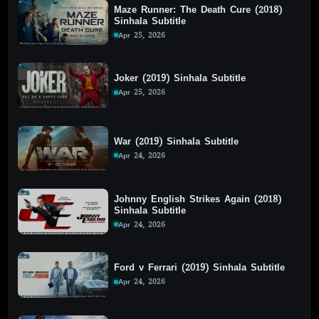
Maze Runner: The Death Cure (2018)
Sinhala Subtitle
Apr 25, 2026
Joker (2019) Sinhala Subtitle
Apr 25, 2026
War (2019) Sinhala Subtitle
Apr 24, 2026
Johnny English Strikes Again (2018)
Sinhala Subtitle
Apr 24, 2026
Ford v Ferrari (2019) Sinhala Subtitle
Apr 24, 2026