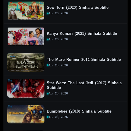
Sew Torn (2025) Sinhala Subtitle
Apr 26, 2026
Kanya Kumari (2025) Sinhala Subtitle
Apr 26, 2026
The Maze Runner 2014 Sinhala Subtitle
Apr 25, 2026
Star Wars: The Last Jedi (2017) Sinhala
Subtitle
Apr 25, 2026
Bumblebee (2018) Sinhala Subtitle
Apr 25, 2026