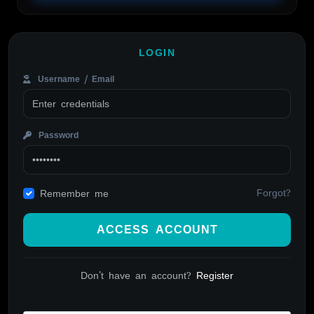
LOGIN
Username / Email
Password
Forgot?
Remember me
ACCESS ACCOUNT
Don't have an account?
Register