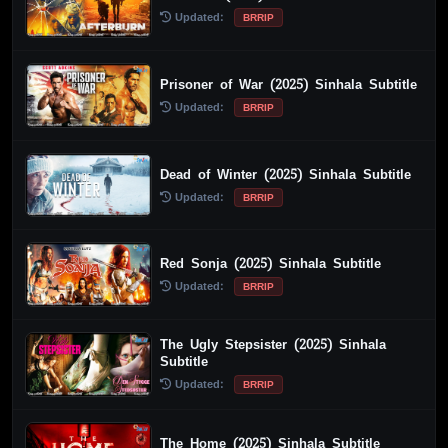
Updated:
BRRIP
Prisoner of War (2025) Sinhala Subtitle
Updated:
BRRIP
Dead of Winter (2025) Sinhala Subtitle
Updated:
BRRIP
Red Sonja (2025) Sinhala Subtitle
Updated:
BRRIP
The Ugly Stepsister (2025) Sinhala
Subtitle
Updated:
BRRIP
The Home (2025) Sinhala Subtitle