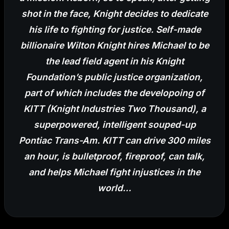
shot in the face, Knight decides to dedicate
his life to fighting for justice. Self-made
billionaire Wilton Knight hires Michael to be
the lead field agent in his Knight
Foundation’s public justice organization,
part of which i
ncludes the developoing of
KITT (Knight Industries Two Thousand), a
superpowered, intelligent souped-up
Pontiac Trans-Am. KITT can drive 300 miles
an hour, is bulletproof, fireproof, can talk,
and helps Michael fight injustices in the
world…