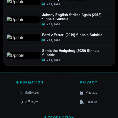
Apr 24, 2026
Johnny English Strikes Again (2018)
Sinhala Subtitle
Apr 24, 2026
Ford v Ferrari (2019) Sinhala Subtitle
Apr 24, 2026
Sonic the Hedgehog (2020) Sinhala
Subtitle
Apr 24, 2026
INFORMATION
PRIVACY
Software
Privacy
අපි ගැන
DMCA
INTRODUCTION