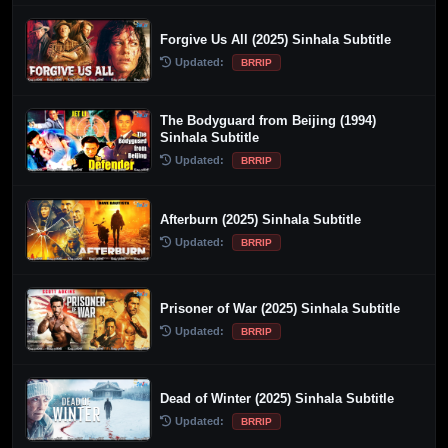
Forgive Us All (2025) Sinhala Subtitle
Updated:
BRRIP
The Bodyguard from Beijing (1994)
Sinhala Subtitle
Updated:
BRRIP
Afterburn (2025) Sinhala Subtitle
Updated:
BRRIP
Prisoner of War (2025) Sinhala Subtitle
Updated:
BRRIP
Dead of Winter (2025) Sinhala Subtitle
Updated:
BRRIP