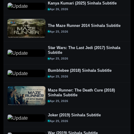
Kanya Kumari (2025) Sinhala Subtitle
Apr 26, 2026
The Maze Runner 2014 Sinhala Subtitle
Apr 25, 2026
Star Wars: The Last Jedi (2017) Sinhala
Subtitle
Apr 25, 2026
Bumblebee (2018) Sinhala Subtitle
Apr 25, 2026
Maze Runner: The Death Cure (2018)
Sinhala Subtitle
Apr 25, 2026
Joker (2019) Sinhala Subtitle
Apr 25, 2026
War (2019) Sinhala Subtitle