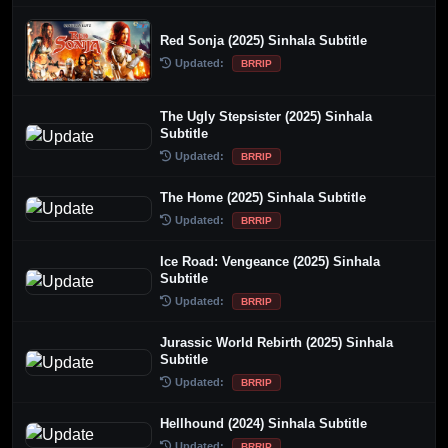
Red Sonja (2025) Sinhala Subtitle
Updated:
BRRIP
The Ugly Stepsister (2025) Sinhala
Subtitle
Updated:
BRRIP
The Home (2025) Sinhala Subtitle
Updated:
BRRIP
Ice Road: Vengeance (2025) Sinhala
Subtitle
Updated:
BRRIP
Jurassic World Rebirth (2025) Sinhala
Subtitle
Updated:
BRRIP
Hellhound (2024) Sinhala Subtitle
Updated:
BRRIP