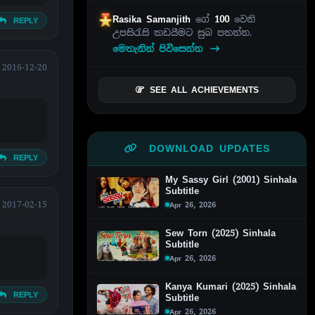
Rasika Samanjith
ගේ
100
වෙනි
REPLY
උපසිරැසි කඩයීමට සුබ පතන්න.
මෙතැනින් පිවිසෙන්න
2016-12-20
SEE ALL ACHIEVEMENTS
DOWNLOAD UPDATES
REPLY
My Sassy Girl (2001) Sinhala
Subtitle
2017-02-15
Apr 26, 2026
Sew Torn (2025) Sinhala
Subtitle
Apr 26, 2026
Kanya Kumari (2025) Sinhala
REPLY
Subtitle
Apr 26, 2026